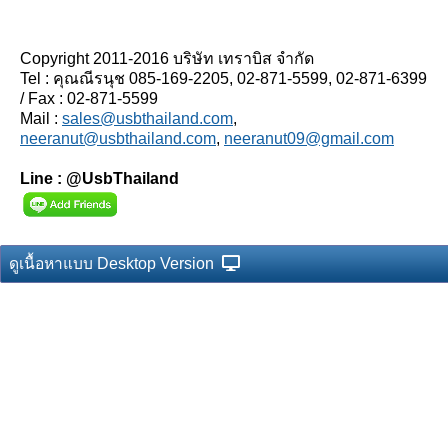
Copyright 2011-2016 บริษัท เทราบิส จำกัด
Tel : คุณณีรนุช 085-169-2205, 02-871-5599, 02-871-6399
/ Fax : 02-871-5599
Mail :
sales@usbthailand.com
,
neeranut@usbthailand.com
,
neeranut09@gmail.com
Line : @UsbThailand
ดูเนื้อหาแบบ Desktop Version