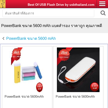
Best Of USB Flash Drive by usbthailand.com
PowerBank ขนาด 5600 mAh แบตสํารอง ราคาถูก คุณภาพดี
PowerBank ขนาด 5600 mAh
PowerBank ขนาด 5600mAh
PowerBank ขนาด 5600mAh