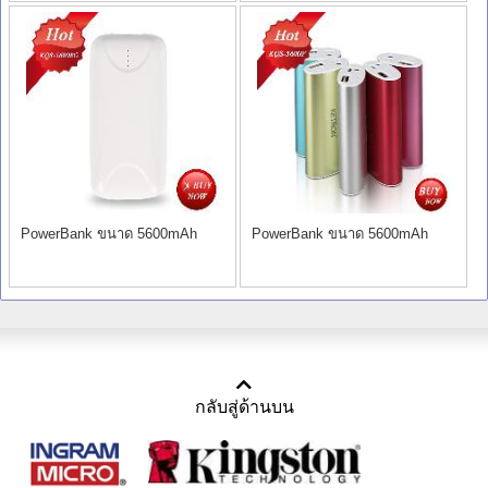
PowerBank ขนาด 5600mAh
PowerBank ขนาด 5600mAh
กลับสู่ด้านบน