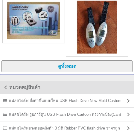
หมวดหมู่สินค้า
แฟลชไดร์ฟ สั่งทำขึ้นแบบใหม่ USB Flash Drive New Mold Custom
Shaped
แฟลชไดร์ฟ รูปการ์ตูน USB Flash Drive Cartoon ทรงกระป๋อง(Can)
แฟลชไดร์ฟยางหยอดสั่งทำ 3 มิติ Rubber PVC flash drive ราคาถูก