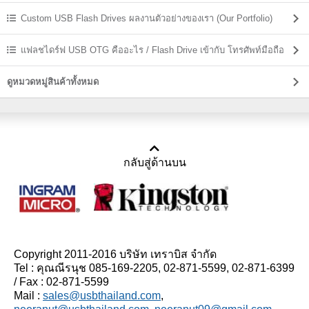
Custom USB Flash Drives ผลงานตัวอย่างของเรา (Our Portfolio)
แฟลชไดร์ฟ USB OTG คืออะไร / Flash Drive เข้ากับ โทรศัพท์มือถือ
ดูหมวดหมู่สินค้าทั้งหมด
กลับสู่ด้านบน
Copyright 2011-2016 บริษัท เทราบิส จำกัด
Tel : คุณณีรนุช 085-169-2205, 02-871-5599, 02-871-6399
/ Fax : 02-871-5599
Mail :
sales@usbthailand.com
,