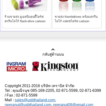
ร้านขายส่ง ยูเอสบีแฮนดี้ไดร์ฟ
ขายส่ง thumbdrives พร้อมสกรีน
สกรีนโลโก้ flash-drive cartoon
โลโก้ แฟลชไดร์ฟ cartoon
น่ารัก
แปลกๆ
กลับสู่ด้านบน
Copyright 2011-2016 บริษัท เทราบิส จำกัด
Tel : คุณณีรนุช 085-169-2205, 02-871-5599, 02-871-6399
/ Fax : 02-871-5599
Mail :
sales@usbthailand.com
,
neeranut@usbthailand.com
,
neeranut09@gmail.com