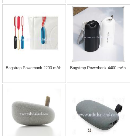
Bagstrap Powerbank 2200 mAh
Bagstrap Powerbank 4400 mAh