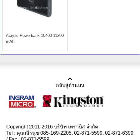
Acrylic Powerbank 10400-11200
mAh
กลับสู่ด้านบน
Copyright 2011-2016 บริษัท เทราบิส จำกัด
Tel : คุณณีรนุช 085-169-2205, 02-871-5599, 02-871-6399
/ Fax : 02-871-5599