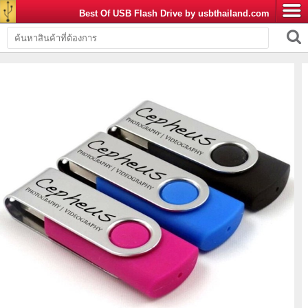
Best Of USB Flash Drive by usbthailand.com