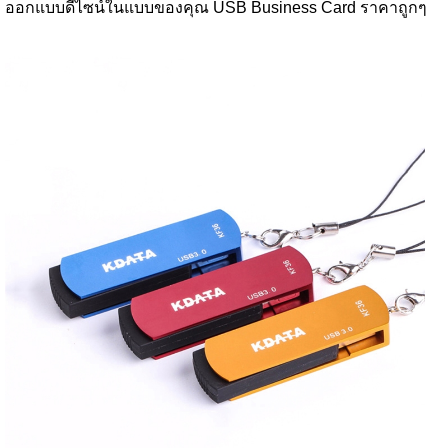
ออกแบบดีไซน์ในแบบของคุณ USB Business Card ราคาถูกๆ