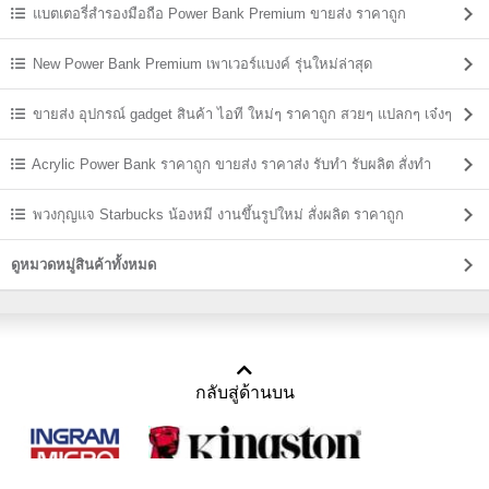
แบตเตอรี่สำรองมือถือ Power Bank Premium ขายส่ง ราคาถูก
New Power Bank Premium เพาเวอร์แบงค์ รุ่นใหม่ล่าสุด
ขายส่ง อุปกรณ์ gadget สินค้า ไอที ใหม่ๆ ราคาถูก สวยๆ แปลกๆ เจ๋งๆ
Acrylic Power Bank ราคาถูก ขายส่ง ราคาส่ง รับทำ รับผลิต สั่งทำ
พวงกุญแจ Starbucks น้องหมี งานขึ้นรูปใหม่ สั่งผลิต ราคาถูก
ดูหมวดหมู่สินค้าทั้งหมด
กลับสู่ด้านบน