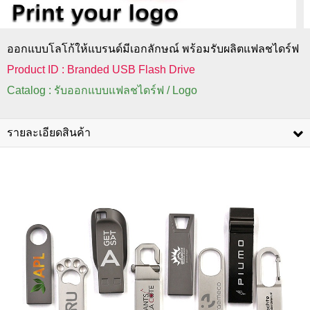
ออกแบบโลโก้ให้แบรนด์มีเอกลักษณ์ พร้อมรับผลิตแฟลชไดร์ฟ
Product ID : Branded USB Flash Drive
Catalog : รับออกแบบแฟลชไดร์ฟ / Logo
รายละเอียดสินค้า