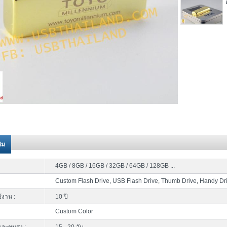
ติม
4GB / 8GB / 16GB / 32GB / 64GB / 128GB ...
Custom Flash Drive, USB Flash Drive, Thumb Drive, Handy Dr
้งาน :
10 ปี
Custom Color