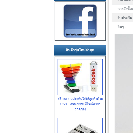
เวลาผลิตแ
การสั่งซื้อ
รับประกัน 
อื่นๆ :
สินค้ารุ่นใหม่ล่าสุด
สร้างความประทับใจให้ลูกค้าด้วย
USB Flash drive ดีไซน์สวยๆ
ราคาส่ง