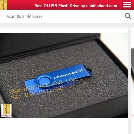
Best Of USB Flash Drive by usbthailand.com