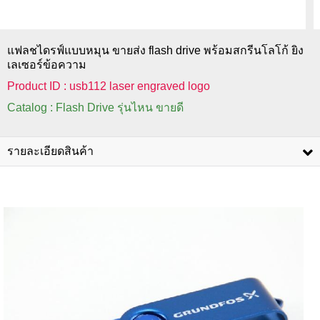
แฟลชไดรฟ์แบบหมุน ขายส่ง flash drive พร้อมสกรีนโลโก้ ยิง
เลเซอร์ข้อความ
Product ID : usb112 laser engraved logo
Catalog : Flash Drive รุ่นไหน ขายดี
รายละเอียดสินค้า