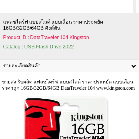
แฟลชไดร์ฟ แบบสไลด์ แบบเลื่อน ราคาประหยัด
16GB/32GB/64GB คิงส์ตัน
Product ID : DataTraveler 104 Kingston
Catalog : USB Flash Drive 2022
รายละเอียดสินค้า
ขายส่ง รับผลิต แฟลชไดร์ฟ แบบสไลด์ ราคาประหยัด แบบเลื่อน
ราคาถูก 16GB/32GB/64GB DataTraveler 104
www.kingston.com