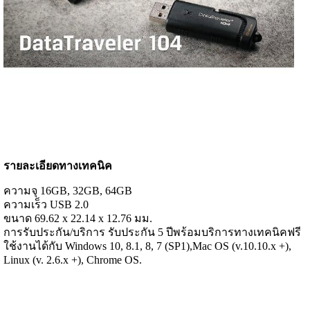
รายละเอียดทางเทคนิค
ความจุ 16GB, 32GB, 64GB
ความเร็ว USB 2.0
ขนาด 69.62 x 22.14 x 12.76 มม.
การรับประกัน/บริการ รับประกัน 5 ปีพร้อมบริการทางเทคนิคฟรี
ใช้งานได้กับ Windows 10, 8.1, 8, 7 (SP1),Mac OS (v.10.10.x +),
Linux (v. 2.6.x +), Chrome OS.