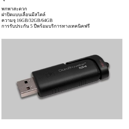
พกพาสะดวก
ฝาปิดแบบเลื่อนมีสไตล์
ความจุ 16GB/32GB/64GB
การรับประกัน 5 ปีพร้อมบริการทางเทคนิคฟรี