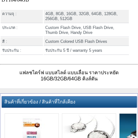
ความจุ :
4GB, 8GB, 16GB, 32GB, 64GB, 128GB,
256GB, 512GB
ประเภท :
Custom Flash Drive, USB Flash Drive,
Thumb Drive, Handy Drive
สี :
Custom Colored USB Flash Drives
รับประกัน :
รับประกัน 5 ปี / warranty 5 years
แฟลชไดร์ฟ แบบสไลด์ แบบเลื่อน ราคาประหยัด
16GB/32GB/64GB คิงส์ตัน
สินค้าที่เกี่ยวข้อง / สินค้าที่ใกล้เคียง