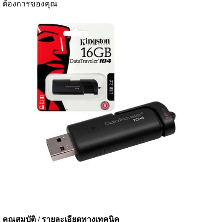
ต้องการของคุณ
คุณสมบัติ / รายละเอียดทางเทคนิค