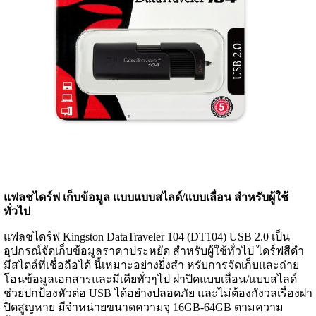
แฟลชไดร์ฟ เก็บข้อมูล แบบแบบสไลด์/แบบเลื่อน สำหรับผู้ใช้
ทั่วไป
แฟลชไดร์ฟ Kingston DataTraveler 104 (DT104) USB 2.0 เป็น
อุปกรณ์จัดเก็บข้อมูลราคาประหยัด สำหรับผู้ใช้ทั่วไป ไดร์ฟสีดำ
มีสไตล์ที่เชื่อถือได้ นี้เหมาะอย่างยิ่งสำ หรับการจัดเก็บและถ่าย
โอนข้อมูลเอกสารและมีเดียทั่วๆไป ฝาปิดแบบเลื่อน/แบบสไลด์
ช่วยปกป้องหัวต่อ USB ได้อย่างปลอดภัย และไม่ต้องกังวลเรื่องฝา
ปิดสูญหาย มีจำหน่ายขนาดความจุ 16GB-64GB ตามความ