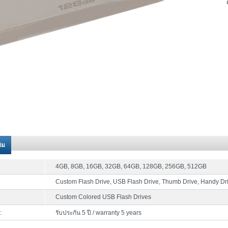
ติม
4GB, 8GB, 16GB, 32GB, 64GB, 128GB, 256GB, 512GB
Custom Flash Drive, USB Flash Drive, Thumb Drive, Handy Dr
Custom Colored USB Flash Drives
:
รับประกัน 5 ปี / warranty 5 years