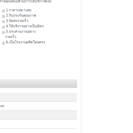
ดัวยคุณสมบัติในการให้บริการดังนี้
1.ราคาเหมาะสม
2.รับประกันคุณภาพ
3.จัดส่งรวดเร็ว
4.ให้บริการอย่างเป็นมิตร
5.ประสานงานอย่าง
รวดเร็ว
6.เป็นโรงงานผลิตโดยตรง
ive