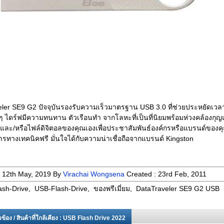
ler SE9 G2 ปัจจุบันรองรับความเร็วมาตรฐาน USB 3.0 ที่ช่วยประหยัดเวล
งๆ ไดร์ฟมีความทนทาน ตัวเรือนทำ จากโลหะที่เป็นที่นิยมพร้อมห่วงคล้องกุ
และ/หรือไฟล์ดิจิตอลของคุณเองเพื่อประชาสัมพันธ์องค์กรหรือแบรนด์ของคุ
ารทางเทคนิคฟรี มั่นใจได้กับความน่าเชื่อถือจากแบรนด์ Kingston
:
12th May, 2019
By
Virachai Wongsena
Created :
23rd Feb, 2011
ash-Drive, USB-Flash-Drive, ของพรีเมี่ยม, DataTraveler SE9 G2 USB
่ยวข้อง / สินค้าที่ใกล้เคียง : USB Flash Drive 2022