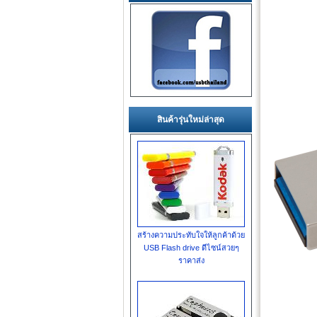
สินค้ารุ่นใหม่ล่าสุด
สร้างความประทับใจให้ลูกค้าด้วย
USB Flash drive ดีไซน์สวยๆ
ราคาส่ง