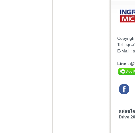
Copyrigh
Tel : คุ
E-Mail :
Line : 
แฟลชไดร
Drive 2