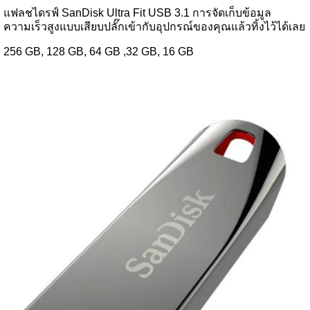
แฟลชไดรฟ์ SanDisk Ultra Fit USB 3.1 การจัดเก็บข้อมูล
ความเร็วสูงแบบเสียบปลั๊กเข้ากับอุปกรณ์ของคุณแล้วทิ้งไว้ได้เลย
256 GB, 128 GB, 64 GB ,32 GB, 16 GB