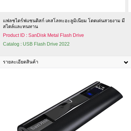
แฟลชไดร์ฟแซนดิสก์ เคสโลหะอะลูมิเนียม โดดเด่นสวยงาม มี
สไตล์และทนทาน
Product ID : SanDisk Metal Flash Drive
Catalog : USB Flash Drive 2022
รายละเอียดสินค้า