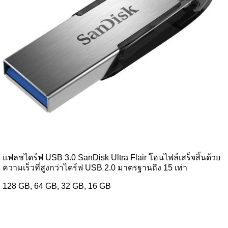
แฟลชไดร์ฟ USB 3.0 SanDisk Ultra Flair โอนไฟล์เสร็จสิ้นด้วย
ความเร็วที่สูงกว่าไดร์ฟ USB 2.0 มาตรฐานถึง 15 เท่า
128 GB, 64 GB, 32 GB, 16 GB