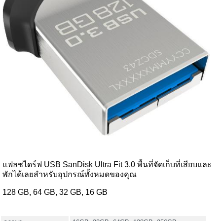
แฟลชไดร์ฟ USB SanDisk Ultra Fit 3.0 พื้นที่จัดเก็บที่เสียบและ
พักได้เลยสำหรับอุปกรณ์ทั้งหมดของคุณ
128 GB, 64 GB, 32 GB, 16 GB