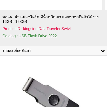
ขอแนะนำ แฟลชไดร์ฟ มีน้ำหนักเบา และพกพาติดตัวได้ง่าย
16GB - 128GB
Product ID : kingston DataTraveler Swivl
Catalog : USB Flash Drive 2022
รายละเอียดสินค้า