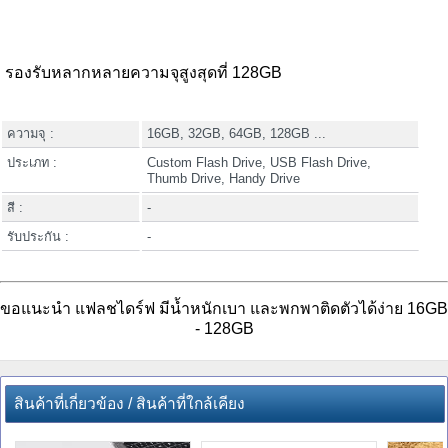
รองรับหลากหลายความจุสูงสุดที่ 128GB
ความจุ :
16GB, 32GB, 64GB, 128GB ...
ประเภท :
Custom Flash Drive, USB Flash Drive,
Thumb Drive, Handy Drive
สี :
-
รับประกัน :
-
ขอแนะนำ แฟลชไดร์ฟ มีน้ำหนักเบา และพกพาติดตัวได้ง่าย 16GB
- 128GB
สินค้าที่เกี่ยวข้อง / สินค้าที่ใกล้เคียง