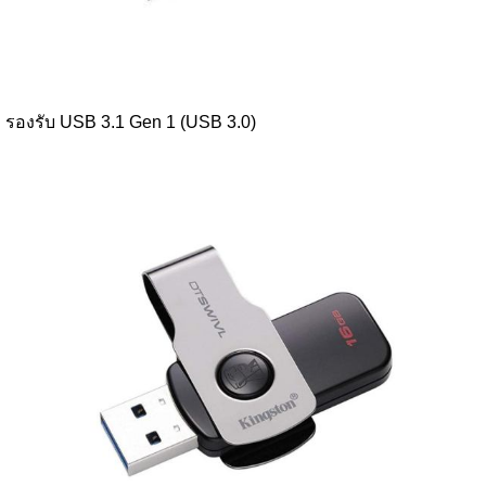
รองรับ USB 3.1 Gen 1 (USB 3.0)