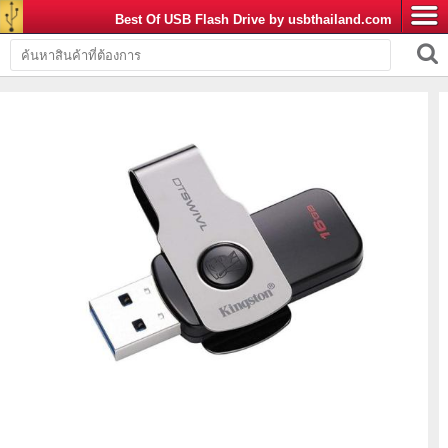
Best Of USB Flash Drive by usbthailand.com