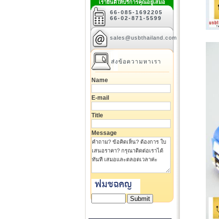
เรายินดีให้บริการคุณอยู่เสมอ
66-085-1692205
66-02-871-5599
sales@usbthailand.com
ส่งข้อความหาเรา
Name
E-mail
Title
Message