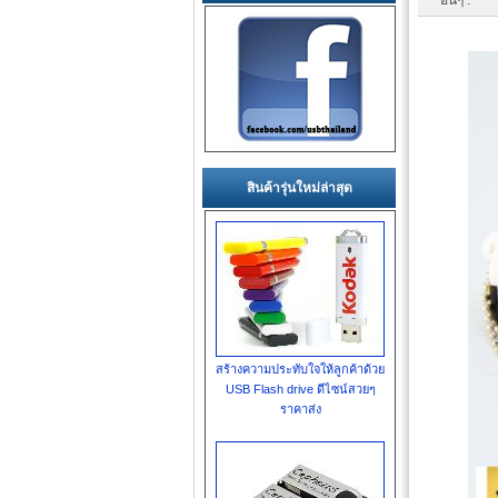
อื่นๆ :
สินค้ารุ่นใหม่ล่าสุด
สร้างความประทับใจให้ลูกค้าด้วย
USB Flash drive ดีไซน์สวยๆ
ราคาส่ง