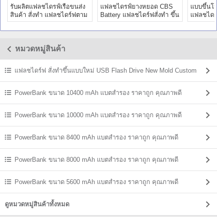
รับผลิตแฟลชไดรฟ์เรือขนส่ง
แฟลชไดรฟ์ยางหยอด CBS
แบบขึ้นโ
สินค้า สั่งทำ แฟลชไดร์ฟตาม
Battery แฟลชไดร์ฟสั่งทำ ขึ้น
แฟลชไดร์ฟ
แบบ รับทำตามสั่ง
แบบใหม่ ราคาส่ง
สามมิติ 
Drive
หมวดหมู่สินค้า
แฟลชไดร์ฟ สั่งทำขึ้นแบบใหม่ USB Flash Drive New Mold Custom
Shaped
PowerBank ขนาด 10400 mAh แบตสํารอง ราคาถูก คุณภาพดี
PowerBank ขนาด 10000 mAh แบตสํารอง ราคาถูก คุณภาพดี
PowerBank ขนาด 8400 mAh แบตสํารอง ราคาถูก คุณภาพดี
PowerBank ขนาด 8000 mAh แบตสํารอง ราคาถูก คุณภาพดี
PowerBank ขนาด 5600 mAh แบตสํารอง ราคาถูก คุณภาพดี
ดูหมวดหมู่สินค้าทั้งหมด