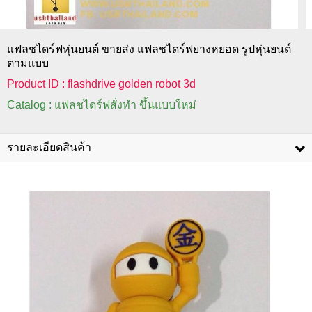
แฟลชไดร์ฟหุ่นยนต์ ขายส่ง แฟลชไดร์ฟยางหยอด รูปหุ่นยนต์
ตามแบบ
Product ID : flashdrive golden robot 3d
Catalog : แฟลชไดร์ฟสั่งทำ ขึ้นแบบใหม่
รายละเอียดสินค้า