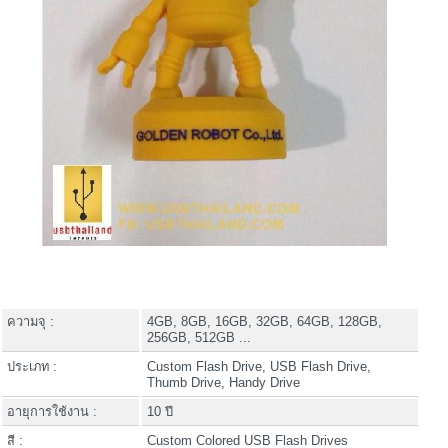
ความจุ :
4GB, 8GB, 16GB, 32GB, 64GB, 128GB,
256GB, 512GB ...
ประเภท :
Custom Flash Drive, USB Flash Drive,
Thumb Drive, Handy Drive
อายุการใช้งาน :
10 ปี
สี :
Custom Colored USB Flash Drives