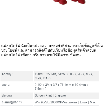
แฟลชไดร์ฟ นับเป็นหน่วยความทรงจำที่สามารถเก็บข้อมูลที่เป็น
ประโยชน์ และสามารถลิงค์ไปกับเว็บหรือข้อมูลสินค้าลงบน
แฟลชไดร์ฟ เพื่อส่งเสริมการขายให้มีความชัดเจน
ความจุ :
128MB, 256MB, 512MB, 1GB, 2GB, 4GB,
8GB, 16GB
ขนาด :
2 1/2 x 3/4 x 3/8 ( 71.1mm x 19.4mm x
7.5mm )
ประเภท :
Screen Print | Engrave
ระบบปฏิบัติการ :
Win 98/SE/2000/XP/Vista/win7 | Linux | Mac