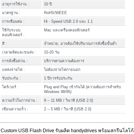
อายุการใช้งาน :
10 ปี
มาตรฐาน :
RoHS/WEEE
การเชื่อมต่อ :
Hi - Speed USB 2.0 และ 1.1
ใช้กับระบบ
Mac และเครื่องคอมพิวเตอร์
คอมพิวเตอร์ :
สี :
จำหน่าย, อาจต้องใช้ปริมาณการสั่งซื้อขั้นต่ำ
เวลาผลิตและขนส่ง :
15-20 วัน
การสั่งซื้อด่วน :
บริการตามความต้องการ
แหล่งจ่ายไฟ :
ไม่ต้องจ่ายไฟภายนอก
รับประกัน :
1 ปีการรับประกัน
ไดร์เวอร์ :
Plug and Play เข้ากันได้ (ความต้องการสำหรับ
Windows 98/95)
ความเร็วในการอ่าน :
9 -- 11 MB / วินาที (USB 2.0)
เขียนความเร็ว :
2 -- 5 MB / วินาที (USB 2.0)
Custom USB Flash Drive รับผลิต handydrives พร้อมสกรีนโลโก้