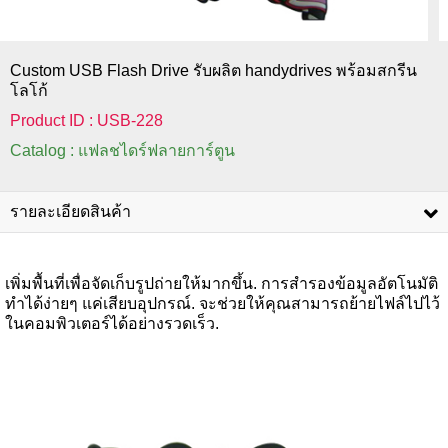
Custom USB Flash Drive รับผลิต handydrives พร้อมสกรีน
โลโก้
Product ID : USB-228
Catalog : แฟลชไดร์ฟลายการ์ตูน
รายละเอียดสินค้า
เพิ่มพื้นที่เพื่อจัดเก็บรูปถ่ายให้มากขึ้น. การสำรองข้อมูลอัตโนมัติ
ทำได้ง่ายๆ แค่เสียบอุปกรณ์. จะช่วยให้คุณสามารถย้ายไฟล์ไปไว้
ในคอมพิวเตอร์ได้อย่างรวดเร็ว.