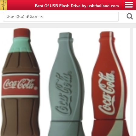
Best Of USB Flash Drive by usbthailand.com