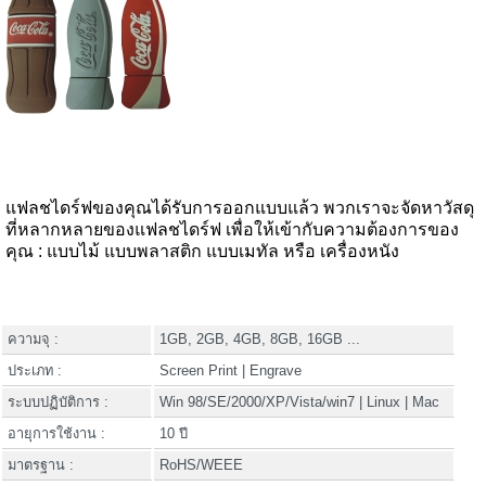
แฟลชไดร์ฟของคุณได้รับการออกแบบแล้ว พวกเราจะจัดหาวัสดุ
ที่หลากหลายของแฟลชไดร์ฟ เพื่อให้เข้ากับความต้องการของ
คุณ : แบบไม้ แบบพลาสติก แบบเมทัล หรือ เครื่องหนัง
ความจุ :
1GB, 2GB, 4GB, 8GB, 16GB ...
ประเภท :
Screen Print | Engrave
ระบบปฏิบัติการ :
Win 98/SE/2000/XP/Vista/win7 | Linux | Mac
อายุการใช้งาน :
10 ปี
มาตรฐาน :
RoHS/WEEE