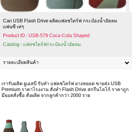
Can USB Flash Drive ผลิตแฟลชไดร์ฟ กระป๋องน้ำอัดลม
แฟนซี เท่ๆ
Product ID : USB-579 Coca-Cola Shaped
Catalog : แฟลชไดร์ฟกระป๋องน้ำอัดลม
รายละเอียดสินค้า
เรารับผลิต ยูเอสบี รับทำ แฟลชไดร์ฟ ยางหยอด ขายส่ง USB
Premium ราคาโรงงาน สั่งทำ Flash Drive สกรีนโลโก้ ราคาถูก
มียอดสั่งซื้อ สั่งผลิต จากลูกค้ากว่า 2000 ราย