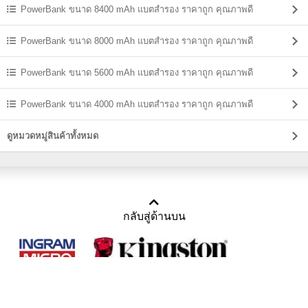
PowerBank ขนาด 8400 mAh แบตสํารอง ราคาถูก คุณภาพดี
PowerBank ขนาด 8000 mAh แบตสํารอง ราคาถูก คุณภาพดี
PowerBank ขนาด 5600 mAh แบตสํารอง ราคาถูก คุณภาพดี
PowerBank ขนาด 4000 mAh แบตสํารอง ราคาถูก คุณภาพดี
ดูหมวดหมู่สินค้าทั้งหมด
กลับสู่ด้านบน
Copyright 2011-2016 บริษัท เทราบิส จำกัด