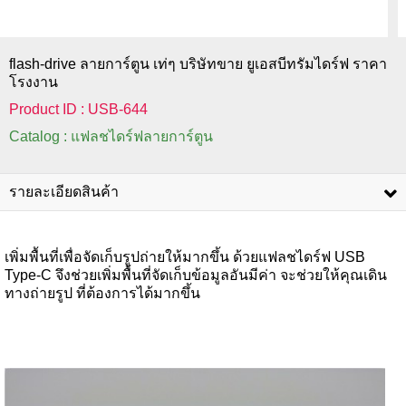
flash-drive ลายการ์ตูน เท่ๆ บริษัทขาย ยูเอสบีทรัมไดร์ฟ ราคา
โรงงาน
Product ID : USB-644
Catalog : แฟลชไดร์ฟลายการ์ตูน
รายละเอียดสินค้า
เพิ่มพื้นที่เพื่อจัดเก็บรูปถ่ายให้มากขึ้น ด้วยแฟลชไดร์ฟ USB
Type-C จึงช่วยเพิ่มพื้นที่จัดเก็บข้อมูลอันมีค่า จะช่วยให้คุณเดิน
ทางถ่ายรูป ที่ต้องการได้มากขึ้น