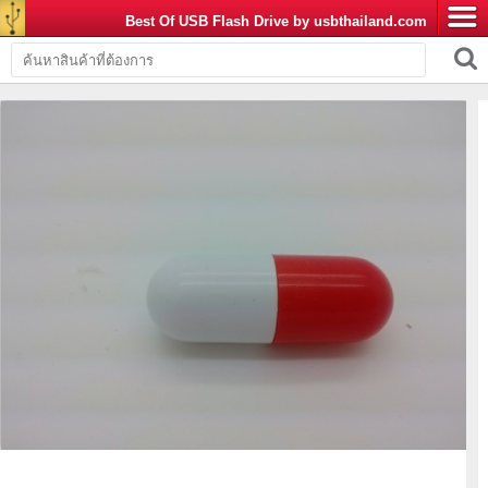
Best Of USB Flash Drive by usbthailand.com