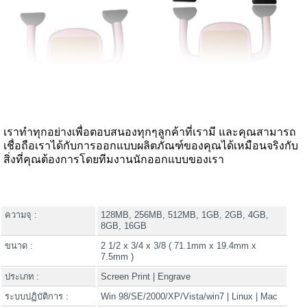
เราทำทุกอย่างเพื่อตอบสนองทุกๆลูกค้าที่เรามี และคุณสามารถ
เชื่อถือเราได้กับการออกแบบผลิตภัณฑ์ของคุณได้เหมือนจริงกับ
สิ่งที่คุณต้องการโดยทีมงานนักออกแบบของเรา
ความจุ :
128MB, 256MB, 512MB, 1GB, 2GB, 4GB,
8GB, 16GB
ขนาด :
2 1/2 x 3/4 x 3/8 ( 71.1mm x 19.4mm x
7.5mm )
ประเภท :
Screen Print | Engrave
ระบบปฏิบัติการ :
Win 98/SE/2000/XP/Vista/win7 | Linux | Mac