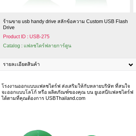
ร้านขาย usb handy drive สลักข้อความ Custom USB Flash
Drive
Product ID : USB-275
Catalog : แฟลชไดร์ฟลายการ์ตูน
รายละเอียดสินค้า
โรงงานออกแบบแฟลชไดร์ฟ ส่งเสริมให้กับหลายบริษัท ที่สนใจ
จะออกแบบโลโก้ หรือ ผลิตภัณฑ์ของคุณ บน ยูเอสบี/แฟลชไดร์ฟ
ได้ตามที่คุณต้องการ USBThailand.com