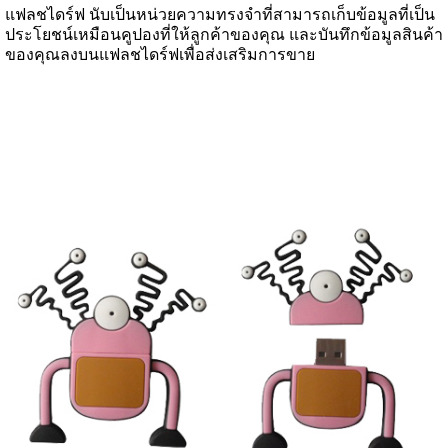
แฟลชไดร์ฟ นับเป็นหน่วยความทรงจำที่สามารถเก็บข้อมูลที่เป็น
ประโยชน์เหมือนคูปองที่ให้ลูกค้าของคุณ และบันทึกข้อมูลสินค้า
ของคุณลงบนแฟลชไดร์ฟเพื่อส่งเสริมการขาย