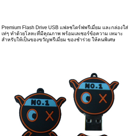
Premium Flash Drive USB แฟลชไดร์ฟพรีเมี่ยม และกล่องใส่
เท่ๆ ทำด้วยโลหะที่มีคุณภาพ พร้อมเลเซอร์ข้อความ เหมาะ
สำหรับให้เป็นของขวัญพรีเมี่ยม ของชำร่วย ให้คนพิเศษ