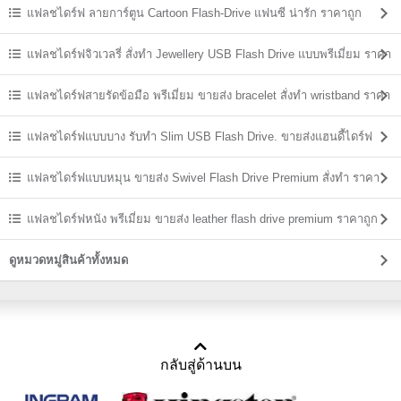
แฟลชไดร์ฟ ลายการ์ตูน Cartoon Flash-Drive แฟนซี น่ารัก ราคาถูก
แฟลชไดร์ฟจิวเวลรี่ สั่งทำ Jewellery USB Flash Drive แบบพรีเมี่ยม ราคา
ส่ง
แฟลชไดร์ฟสายรัดข้อมือ พรีเมี่ยม ขายส่ง bracelet สั่งทำ wristband ราคา
ถูก
แฟลชไดร์ฟแบบบาง รับทำ Slim USB Flash Drive. ขายส่งแฮนดี้ไดร์ฟ
ราคาถูก
แฟลชไดร์ฟแบบหมุน ขายส่ง Swivel Flash Drive Premium สั่งทำ ราคา
ถูก
แฟลชไดร์ฟหนัง พรีเมี่ยม ขายส่ง leather flash drive premium ราคาถูก
ดูหมวดหมู่สินค้าทั้งหมด
กลับสู่ด้านบน