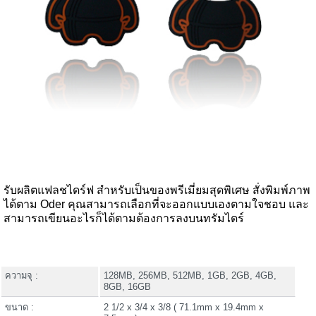
รับผลิตแฟลชไดร์ฟ สำหรับเป็นของพรีเมี่ยมสุดพิเศษ สั่งพิมพ์ภาพ
ได้ตาม Oder คุณสามารถเลือกที่จะออกแบบเองตามใจชอบ และ
สามารถเขียนอะไรก็ได้ตามต้องการลงบนทรัมไดร์
ความจุ :
128MB, 256MB, 512MB, 1GB, 2GB, 4GB,
8GB, 16GB
ขนาด :
2 1/2 x 3/4 x 3/8 ( 71.1mm x 19.4mm x