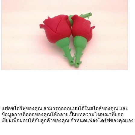
แฟลชไดร์ฟของคุณ สามารถออกแบบได้ในสไตล์ของคุณ และ
ข้อมูลการติดต่อของคุณให้กลายเป็นบทความโฆษณาที่ยอด
เยี่ยมเพื่อมอบให้กับลูกค้าของคุณ กำหนดแฟลชไดร์ฟของคุณเอง