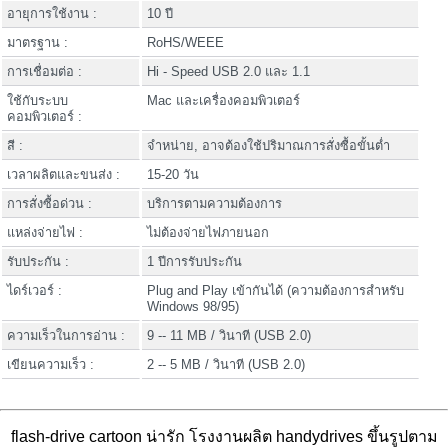
อายุการใช้งาน :
10 ปี
มาตรฐาน :
RoHS/WEEE
การเชื่อมต่อ :
Hi - Speed USB 2.0 และ 1.1
ใช้กับระบบ
Mac และเครื่องคอมพิวเตอร์
คอมพิวเตอร์ :
สี :
จำหน่าย, อาจต้องใช้ปริมาณการสั่งซื้อขั้นต่ำ
เวลาผลิตและขนส่ง :
15-20 วัน
การสั่งซื้อด่วน :
บริการตามความต้องการ
แหล่งจ่ายไฟ :
ไม่ต้องจ่ายไฟภายนอก
รับประกัน :
1 ปีการรับประกัน
ไดร์เวอร์ :
Plug and Play เข้ากันได้ (ความต้องการสำหรับ
Windows 98/95)
ความเร็วในการอ่าน :
9 -- 11 MB / วินาที (USB 2.0)
เขียนความเร็ว :
2 -- 5 MB / วินาที (USB 2.0)
flash-drive cartoon น่ารัก โรงงานผลิต handydrives ขึ้นรูปตาม