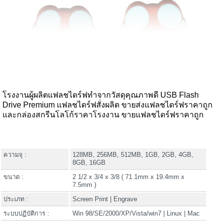
โรงงานผู้ผลิตแฟลชไดร์ฟทำจากวัสดุคุณภาพดี USB Flash
Drive Premium แฟลชไดร์ฟสั่งผลิต ขายส่งแฟลชไดร์ฟราคาถูก
และกล่องสกรีนโลโก้ราคาโรงงาน ขายแฟลชไดร์ฟราคาถูก
ความจุ :
128MB, 256MB, 512MB, 1GB, 2GB, 4GB,
8GB, 16GB
ขนาด :
2 1/2 x 3/4 x 3/8 ( 71.1mm x 19.4mm x
7.5mm )
ประเภท :
Screen Print | Engrave
ระบบปฏิบัติการ :
Win 98/SE/2000/XP/Vista/win7 | Linux | Mac