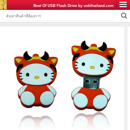
Best Of USB Flash Drive by usbthailand.com