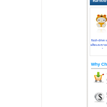
สินค้าที่เกี
flash-drive 
ผลิตและขายส
พร้อม
Why Ch