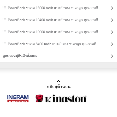
PowerBank ขนาด 16000 mAh แบตสํารอง ราคาถูก คุณภาพดี
PowerBank ขนาด 10400 mAh แบตสํารอง ราคาถูก คุณภาพดี
PowerBank ขนาด 10000 mAh แบตสํารอง ราคาถูก คุณภาพดี
PowerBank ขนาด 8400 mAh แบตสํารอง ราคาถูก คุณภาพดี
ดูหมวดหมู่สินค้าทั้งหมด
กลับสู่ด้านบน