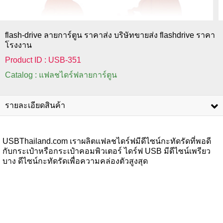
flash-drive ลายการ์ตูน ราคาส่ง บริษัทขายส่ง flashdrive ราคา
โรงงาน
Product ID : USB-351
Catalog : แฟลชไดร์ฟลายการ์ตูน
รายละเอียดสินค้า
USBThailand.com เราผลิตแฟลชไดร์ฟมีดีไซน์กะทัดรัดที่พอดี
กับกระเป๋าหรือกระเป๋าคอมพิวเตอร์ ไดร์ฟ USB มีดีไซน์เพรียว
บาง ดีไซน์กะทัดรัดเพื่อความคล่องตัวสูงสุด