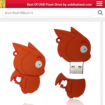
Best Of USB Flash Drive by usbthailand.com