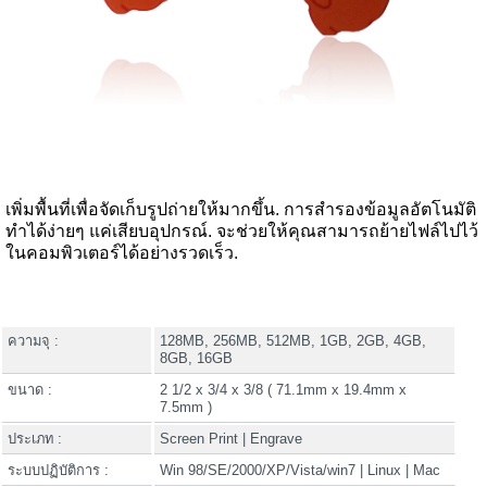
เพิ่มพื้นที่เพื่อจัดเก็บรูปถ่ายให้มากขึ้น. การสำรองข้อมูลอัตโนมัติ
ทำได้ง่ายๆ แค่เสียบอุปกรณ์. จะช่วยให้คุณสามารถย้ายไฟล์ไปไว้
ในคอมพิวเตอร์ได้อย่างรวดเร็ว.
ความจุ :
128MB, 256MB, 512MB, 1GB, 2GB, 4GB,
8GB, 16GB
ขนาด :
2 1/2 x 3/4 x 3/8 ( 71.1mm x 19.4mm x
7.5mm )
ประเภท :
Screen Print | Engrave
ระบบปฏิบัติการ :
Win 98/SE/2000/XP/Vista/win7 | Linux | Mac