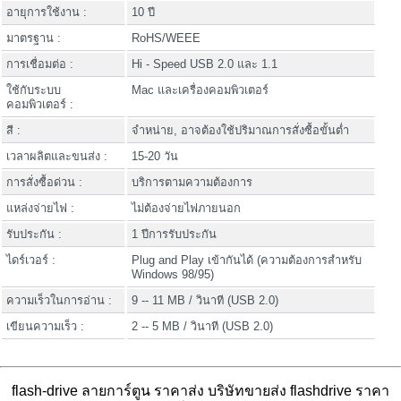
อายุการใช้งาน :
10 ปี
มาตรฐาน :
RoHS/WEEE
การเชื่อมต่อ :
Hi - Speed USB 2.0 และ 1.1
ใช้กับระบบ
Mac และเครื่องคอมพิวเตอร์
คอมพิวเตอร์ :
สี :
จำหน่าย, อาจต้องใช้ปริมาณการสั่งซื้อขั้นต่ำ
เวลาผลิตและขนส่ง :
15-20 วัน
การสั่งซื้อด่วน :
บริการตามความต้องการ
แหล่งจ่ายไฟ :
ไม่ต้องจ่ายไฟภายนอก
รับประกัน :
1 ปีการรับประกัน
ไดร์เวอร์ :
Plug and Play เข้ากันได้ (ความต้องการสำหรับ
Windows 98/95)
ความเร็วในการอ่าน :
9 -- 11 MB / วินาที (USB 2.0)
เขียนความเร็ว :
2 -- 5 MB / วินาที (USB 2.0)
flash-drive ลายการ์ตูน ราคาส่ง บริษัทขายส่ง flashdrive ราคา