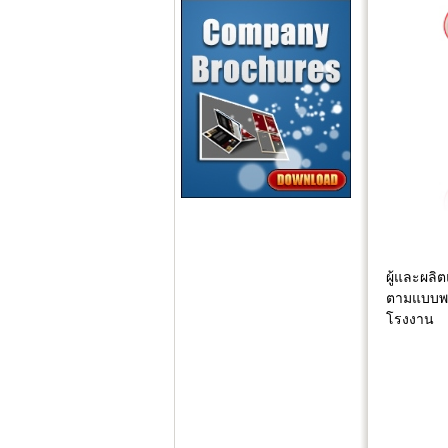
ผู้และผลิ
ตามแบบพร
โรงงาน