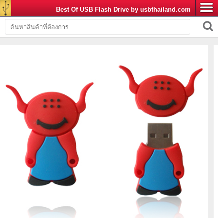
Best Of USB Flash Drive by usbthailand.com