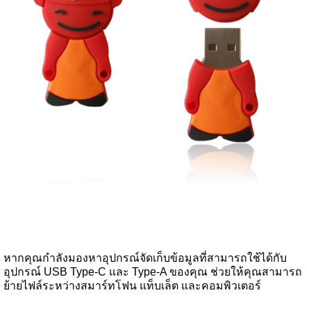
หากคุณกำลังมองหาอุปกรณ์จัดเก็บข้อมูลที่สามารถใช้ได้กับ
อุปกรณ์ USB Type-C และ Type-A ของคุณ ช่วยให้คุณสามารถ
ย้ายไฟล์ระหว่างสมาร์ทโฟน แท็บเล็ต และคอมพิวเตอร์