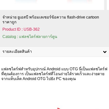
จำหน่าย ยูเอสบี พร้อมเลเซอร์ข้อความ flash-drive cartoon
ราคาถูก
Product ID : USB-362
Catalog : แฟลชไดร์ฟลายการ์ตูน
รายละเอียดสินค้า
แฟลชไดร์ฟสำหรับอุปกรณ์ Android แบบ OTG นี่เป็นแฟลชไดร์ฟ
ที่คุณต้องการ เป็นแฟลชไดร์ฟที่โอนถ่ายได้รวดเร็วและง่ายดาย
จากแท็บเล็ต Android OTG ไปยัง PC ของคุณ