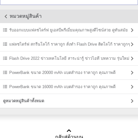
หมวดหมู่สินค้า
รับออกแบบแฟลชไดร์ฟ ยูเอสบีพรีเมี่ยมคุณภาพสูงดีไซน์สวย ดูทันสมัย
แฟลชไดร์ฟ สกรีนโลโก้ ราคาถูก สั่งทำ Flash Drive ติดโลโก้ ราคาถูกๆ
Flash Drive 2022 ข่าวเทคโนโลยี สาระน่ารู้ ข่าวไอที บทความ รุ่นใหม่
ล่าสุด
PowerBank ขนาด 20000 mAh แบตสํารอง ราคาถูก คุณภาพดี
PowerBank ขนาด 16000 mAh แบตสํารอง ราคาถูก คุณภาพดี
ดูหมวดหมู่สินค้าทั้งหมด
กลับสู่ด้านบน