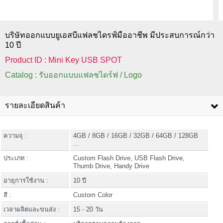
บริษัทออกแบบยูเอสบีแฟลชไดรฟ์มืออาชีพ มีประสบการณ์กว่า
10 ปี
Product ID : Mini Key USB SPOT
Catalog : รับออกแบบแฟลชไดร์ฟ / Logo
รายละเอียดสินค้า
ความจุ :
4GB / 8GB / 16GB / 32GB / 64GB / 128GB
...
ประเภท :
Custom Flash Drive, USB Flash Drive,
Thumb Drive, Handy Drive
อายุการใช้งาน :
10 ปี
สี :
Custom Color
เวลาผลิตและขนส่ง :
15 - 20 วัน