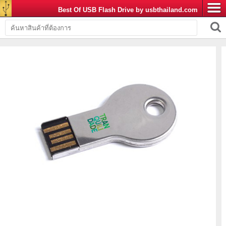
Best Of USB Flash Drive by usbthailand.com