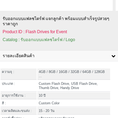
รับออกแบบแฟลชไดร์ฟ แจกลูกค้า พร้อมแบบสำเร็จรูปสวยๆ
ราคาถูก
Product ID : Flash Drives for Event
Catalog : รับออกแบบแฟลชไดร์ฟ / Logo
รายละเอียดสินค้า
ความจุ :
4GB / 8GB / 16GB / 32GB / 64GB / 128GB
...
ประเภท :
Custom Flash Drive, USB Flash Drive,
Thumb Drive, Handy Drive
อายุการใช้งาน :
10 ปี
สี :
Custom Color
เวลาผลิตและขนส่ง :
15 - 20 วัน