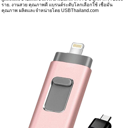
ราย. งานสวย คุณภาพดี แบรนด์ระดับโลกเลือกใช้ เชื่อมั่น
คุณภาพ ผลิตและจำหน่ายโดย USBThailand.com