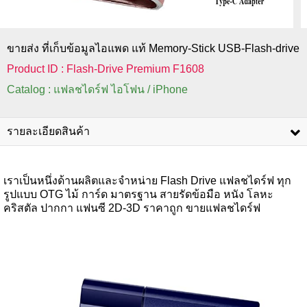
ขายส่ง ที่เก็บข้อมูลไอแพด แท้ Memory-Stick USB-Flash-drive
Product ID : Flash-Drive Premium F1608
Catalog : แฟลชไดร์ฟ ไอโฟน / iPhone
รายละเอียดสินค้า
เราเป็นหนึ่งด้านผลิตและจำหน่าย Flash Drive แฟลชไดร์ฟ ทุก
รูปแบบ OTG ไม้ การ์ด มาตรฐาน สายรัดข้อมือ หนัง โลหะ
คริสตัล ปากกา แฟนซี 2D-3D ราคาถูก ขายแฟลชไดร์ฟ