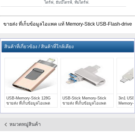
ไดร์ฟ, ธัมป์ไดรฟ์, ทั้มไดร์ฟ.
ขายส่ง ที่เก็บข้อมูลไอแพด แท้ Memory-Stick USB-Flash-drive
สินค้าที่เกี่ยวข้อง / สินค้าที่ใกล้เคียง
USB-Memory-Stick 128G
USB-Stick Memory-Stick
3in1 US
ขายส่ง ที่เก็บข้อมูลไอแพด
ขายส่ง ที่เก็บข้อมูลไอแพด
Memory-
แท้ ราคา
แท้ ราคา
ขายส่ง แ
หมวดหมู่สินค้า