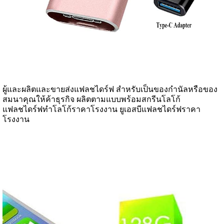
ผู้และผลิตและขายส่งแฟลชไดร์ฟ สำหรับเป็นของกำนัลหรือของ
สมนาคุณให้ค้าธุรกิจ ผลิตตามแบบพร้อมสกรีนโลโก้
แฟลชไดร์ฟทำโลโก้ราคาโรงงาน ยูเอสบีแฟลชไดร์ฟราคา
โรงงาน