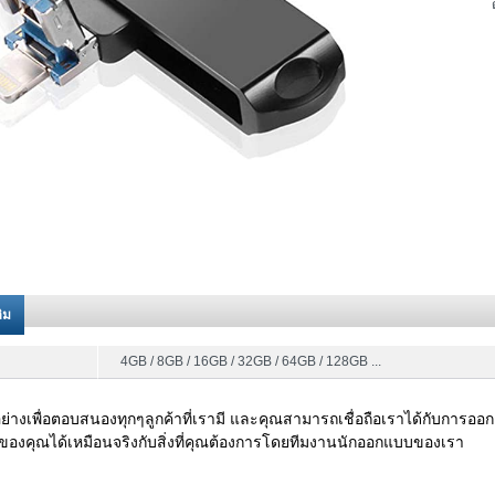
ติม
4GB / 8GB / 16GB / 32GB / 64GB / 128GB ...
ย่างเพื่อตอบสนองทุกๆลูกค้าที่เรามี และคุณสามารถเชื่อถือเราได้กับการออ
ของคุณได้เหมือนจริงกับสิ่งที่คุณต้องการโดยทีมงานนักออกแบบของเรา