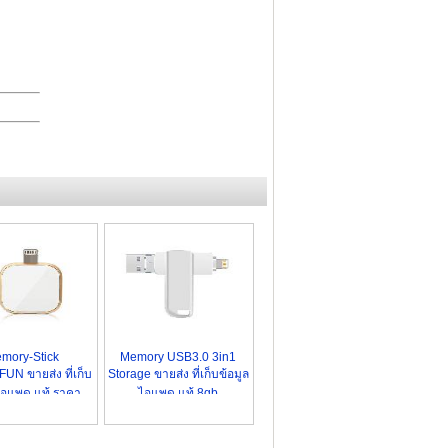
mory-Stick
Memory USB3.0 3in1
N ขายส่ง ที่เก็บ
Storage ขายส่ง ที่เก็บข้อมูล
ไอแพด แท้ ราคา
ไอแพด แท้ 8gb