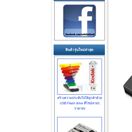
สินค้ารุ่นใหม่ล่าสุด
สร้างความประทับใจให้ลูกค้าด้วย
USB Flash drive ดีไซน์สวยๆ
ราคาส่ง