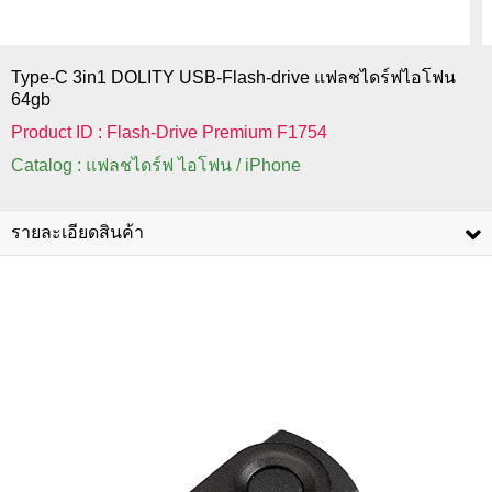
Type-C 3in1 DOLITY USB-Flash-drive แฟลชไดร์ฟไอโฟน
64gb
Product ID : Flash-Drive Premium F1754
Catalog : แฟลชไดร์ฟ ไอโฟน / iPhone
รายละเอียดสินค้า