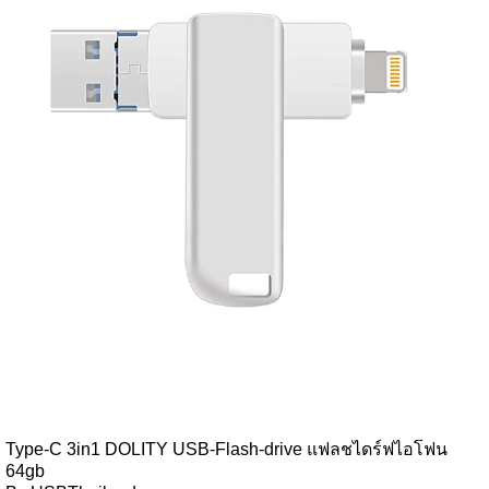
Type-C 3in1 DOLITY USB-Flash-drive แฟลชไดร์ฟไอโฟน
64gb