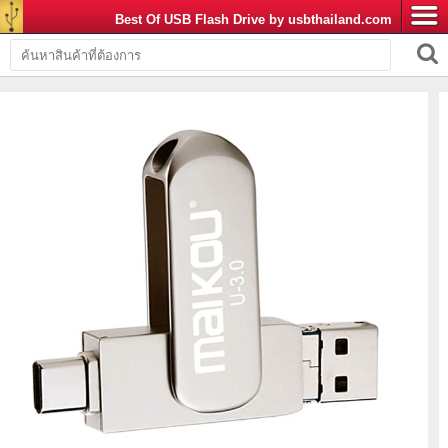
Best Of USB Flash Drive by usbthailand.com