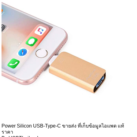
Power Silicon USB-Type-C ขายส่ง ที่เก็บข้อมูลไอแพด แท้
ราคา