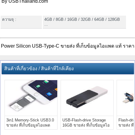
By USBThailand.com
ความจุ :
4GB / 8GB / 16GB / 32GB / 64GB / 128GB
...
Power Silicon USB-Type-C ขายส่ง ที่เก็บข้อมูลไอแพด แท้ ราคา
สินค้าที่เกี่ยวข้อง / สินค้าที่ใกล้เคียง
3in1 Memory-Stick USB3.0
USB-Flash-drive Storage
Flash-dri
ขายส่ง ที่เก็บข้อมูลไอแพด
16GB ขายส่ง ที่เก็บข้อมูลไอ
ขายส่ง ที
แท้ ราคา
แพด แท้
แท้ ราคา