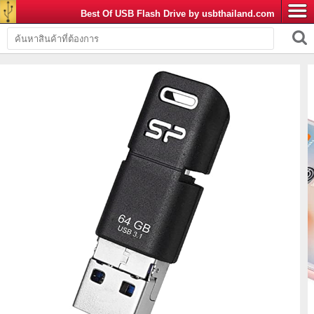
Best Of USB Flash Drive by usbthailand.com