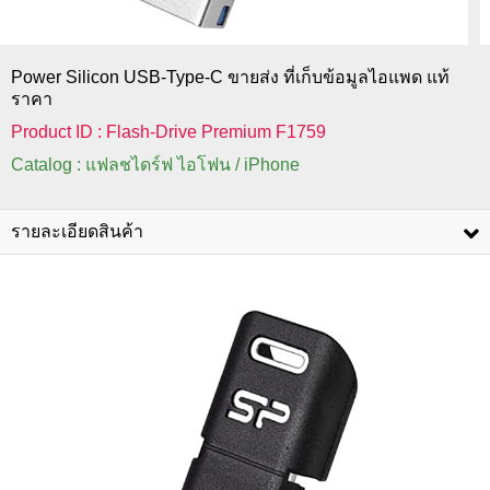
Power Silicon USB-Type-C ขายส่ง ที่เก็บข้อมูลไอแพด แท้
ราคา
Product ID : Flash-Drive Premium F1759
Catalog : แฟลชไดร์ฟ ไอโฟน / iPhone
รายละเอียดสินค้า