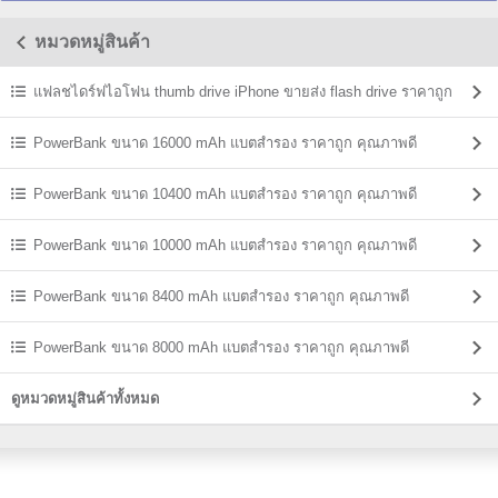
หมวดหมู่สินค้า
แฟลชไดร์ฟไอโฟน thumb drive iPhone ขายส่ง flash drive ราคาถูก
PowerBank ขนาด 16000 mAh แบตสํารอง ราคาถูก คุณภาพดี
PowerBank ขนาด 10400 mAh แบตสํารอง ราคาถูก คุณภาพดี
PowerBank ขนาด 10000 mAh แบตสํารอง ราคาถูก คุณภาพดี
PowerBank ขนาด 8400 mAh แบตสํารอง ราคาถูก คุณภาพดี
PowerBank ขนาด 8000 mAh แบตสํารอง ราคาถูก คุณภาพดี
ดูหมวดหมู่สินค้าทั้งหมด