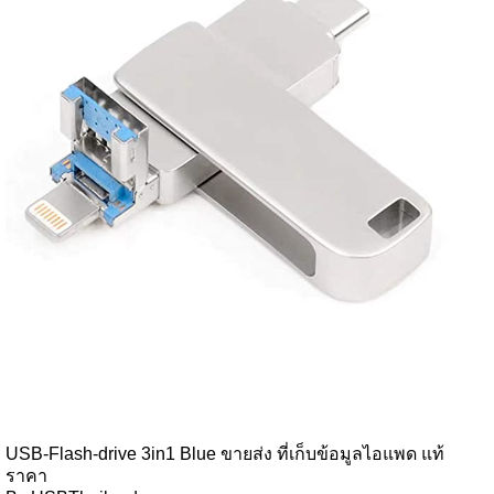
USB-Flash-drive 3in1 Blue ขายส่ง ที่เก็บข้อมูลไอแพด แท้
ราคา