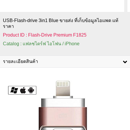
USB-Flash-drive 3in1 Blue ขายส่ง ที่เก็บข้อมูลไอแพด แท้
ราคา
Product ID : Flash-Drive Premium F1825
Catalog : แฟลชไดร์ฟ ไอโฟน / iPhone
รายละเอียดสินค้า