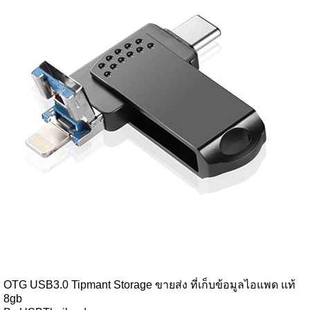
OTG USB3.0 Tipmant Storage ขายส่ง ที่เก็บข้อมูลไอแพด แท้
8gb