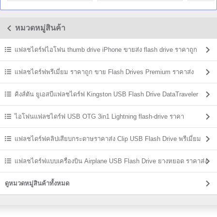
Flash-drive
แฟลชไดร์ฟ ราคา
Flash-dri
หมวดหมู่สินค้า
แฟลชไดร์ฟไอโฟน thumb drive iPhone ขายส่ง flash drive ราคาถูก
แฟลชไดร์ฟพรีเมี่ยม ราคาถูก ขาย Flash Drives Premium ราคาส่ง
คิงส์ตัน ยูเอสบีแฟลชไดร์ฟ Kingston USB Flash Drive DataTraveler
ราคาส่ง
ไอโฟนแฟลชไดร์ฟ USB OTG 3in1 Lightning flash-drive ราคา
แฟลชไดร์ฟคลิปเสียบกระดาษราคาส่ง Clip USB Flash Drive พรีเมี่ยม
ราคาถูก
แฟลชไดร์ฟแบบเครื่องบิน Airplane USB Flash Drive ยางหยอด ราคาส่ง
ดูหมวดหมู่สินค้าทั้งหมด