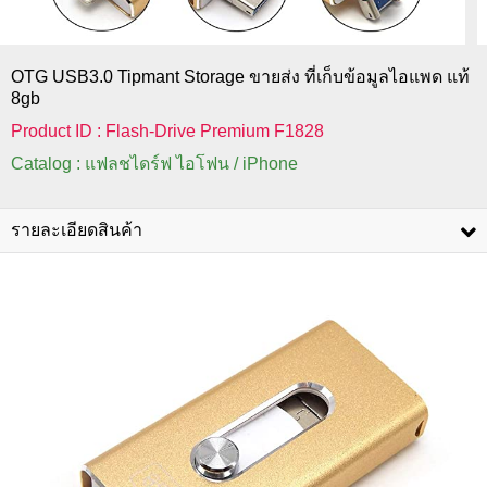
OTG USB3.0 Tipmant Storage ขายส่ง ที่เก็บข้อมูลไอแพด แท้
8gb
Product ID : Flash-Drive Premium F1828
Catalog : แฟลชไดร์ฟ ไอโฟน / iPhone
รายละเอียดสินค้า