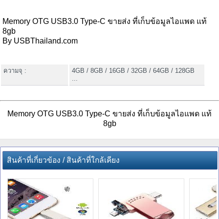
Memory OTG USB3.0 Type-C ขายส่ง ที่เก็บข้อมูลไอแพด แท้
8gb
By USBThailand.com
ความจุ :
4GB / 8GB / 16GB / 32GB / 64GB / 128GB
...
Memory OTG USB3.0 Type-C ขายส่ง ที่เก็บข้อมูลไอแพด แท้
8gb
สินค้าที่เกี่ยวข้อง / สินค้าที่ใกล้เคียง