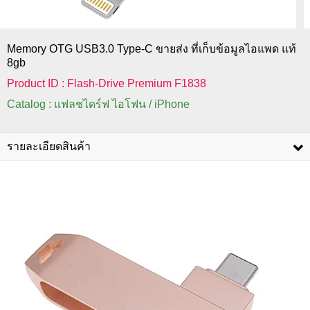
Memory OTG USB3.0 Type-C ขายส่ง ที่เก็บข้อมูลไอแพด แท้
8gb
Product ID : Flash-Drive Premium F1838
Catalog : แฟลชไดร์ฟ ไอโฟน / iPhone
รายละเอียดสินค้า