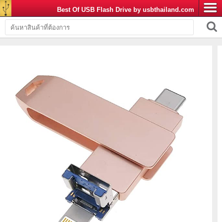
Best Of USB Flash Drive by usbthailand.com