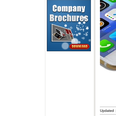
Updated 