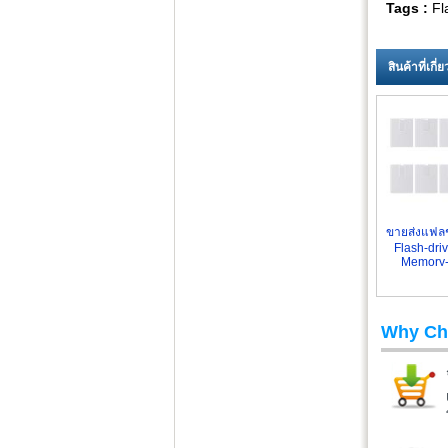
Tags :
Fl
สินค้าที่เกี
ขายส่งแฟล
Flash-dri
Memory-
Why Ch