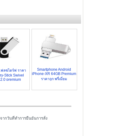
Smartphone Android
แฟลชไดร์ฟ ราคา
iPhone-XR 64GB Premium
y-Stick Swivel
ราคาถูก พรี่เมี่ยม
2.0 premium
จากวันที่ทำการยืนยันการสั่ง