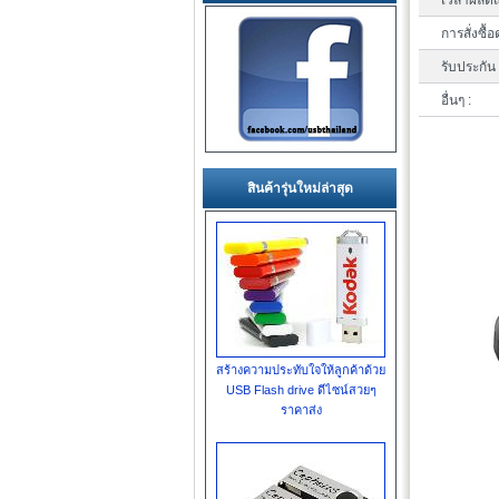
เวลาผลิตแ
การสั่งซื้อ
รับประกัน 
อื่นๆ :
สินค้ารุ่นใหม่ล่าสุด
สร้างความประทับใจให้ลูกค้าด้วย
USB Flash drive ดีไซน์สวยๆ
ราคาส่ง