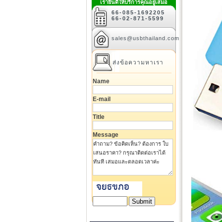
เรายินดีให้บริการคุณอยู่เสมอ
66-085-1692205
66-02-871-5599
sales@usbthailand.com
ส่งข้อความหาเรา
Name
E-mail
Title
Message