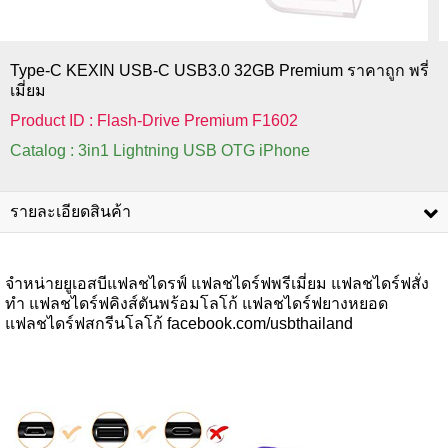
Type-C KEXIN USB-C USB3.0 32GB Premium ราคาถูก พรี่
เมี่ยม
Product ID : Flash-Drive Premium F1602
Catalog : 3in1 Lightning USB OTG iPhone
รายละเอียดสินค้า
จำหน่ายยูเอสบีแฟลชไดรฟ์ แฟลชไดร์ฟพรีเมี่ยม แฟลชไดร์ฟสั่ง
ทำ แฟลชไดร์ฟคิงส์ตันพร้อมโลโก้ แฟลชไดร์ฟยางหยอด
แฟลชไดร์ฟสกรีนโลโก้ facebook.com/usbthailand