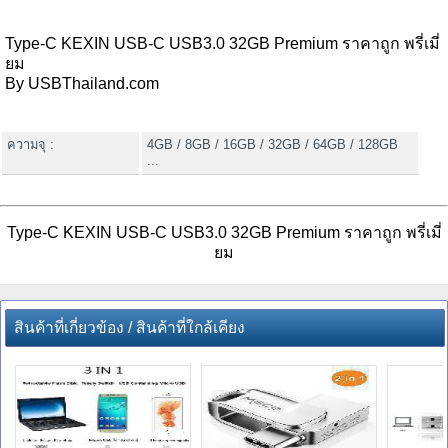
Type-C KEXIN USB-C USB3.0 32GB Premium ราคาถูก พรี่เมี่
ยม
By USBThailand.com
ความจุ :
4GB / 8GB / 16GB / 32GB / 64GB / 128GB
...
Type-C KEXIN USB-C USB3.0 32GB Premium ราคาถูก พรี่เมี่
ยม
สินค้าที่เกี่ยวข้อง / สินค้าที่ใกล้เคียง