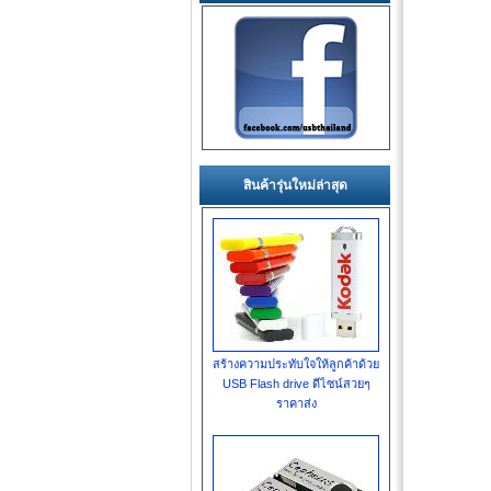
สินค้ารุ่นใหม่ล่าสุด
สร้างความประทับใจให้ลูกค้าด้วย
USB Flash drive ดีไซน์สวยๆ
ราคาส่ง