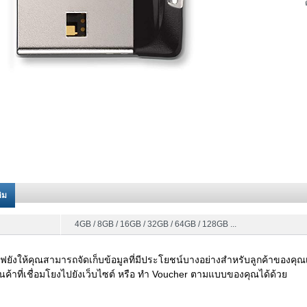
ติม
4GB / 8GB / 16GB / 32GB / 64GB / 128GB ...
ยังให้คุณสามารถจัดเก็บข้อมูลที่มีประโยชน์บางอย่างสำหรับลูกค้าของคุณ
นค้าที่เชื่อมโยงไปยังเว็บไซต์ หรือ ทำ Voucher ตามแบบของคุณได้ด้วย