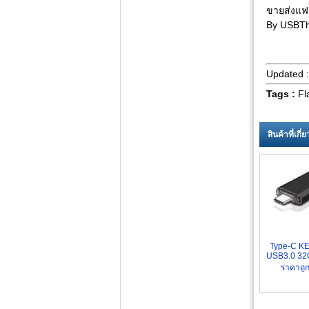
ขายส่งแฟ
By USBTh
Updated 
Tags :
Fl
สินค้าที่เกี
Type-C K
USB3.0 32
ราคาถูก 