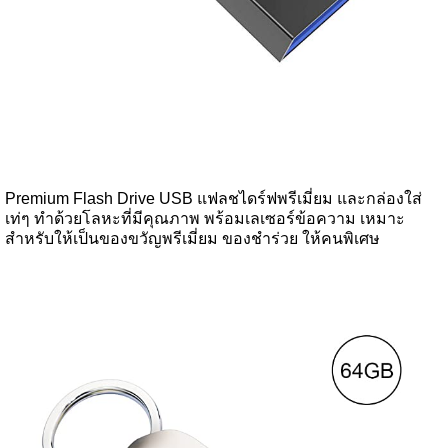
Premium Flash Drive USB แฟลชไดร์ฟพรีเมี่ยม และกล่องใส่
เท่ๆ ทำด้วยโลหะที่มีคุณภาพ พร้อมเลเซอร์ข้อความ เหมาะ
สำหรับให้เป็นของขวัญพรีเมี่ยม ของชำร่วย ให้คนพิเศษ