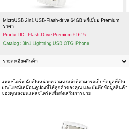
MicroUSB 2in1 USB-Flash-drive 64GB พรี่เมี่ยม Premium
ราคา
Product ID : Flash-Drive Premium F1615
Catalog : 3in1 Lightning USB OTG iPhone
รายละเอียดสินค้า
แฟลชไดร์ฟ นับเป็นหน่วยความทรงจำที่สามารถเก็บข้อมูลที่เป็น
ประโยชน์เหมือนคูปองที่ให้ลูกค้าของคุณ และบันทึกข้อมูลสินค้า
ของคุณลงบนแฟลชไดร์ฟเพื่อส่งเสริมการขาย