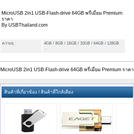
MicroUSB 2in1 USB-Flash-drive 64GB พรี่เมี่ยม Premium
ราคา
By USBThailand.com
ความจุ :
4GB / 8GB / 16GB / 32GB / 64GB / 128GB
...
MicroUSB 2in1 USB-Flash-drive 64GB พรี่เมี่ยม Premium ราคา
สินค้าที่เกี่ยวข้อง / สินค้าที่ใกล้เคียง