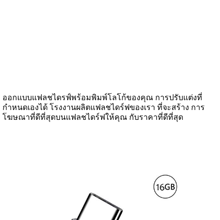
ออกแบบแฟลชไดรฟ์พร้อมพิมพ์โลโก้ของคุณ การปรับแต่งที่
กำหนดเองได้ โรงงานผลิตแฟลชไดร์ฟของเรา ที่จะสร้าง การ
โฆษณาที่ดีที่สุดบนแฟลชไดร์ฟให้คุณ กับราคาที่ดีที่สุด