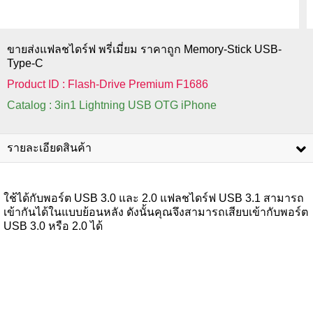
ขายส่งแฟลชไดร์ฟ พรี่เมี่ยม ราคาถูก Memory-Stick USB-
Type-C
Product ID : Flash-Drive Premium F1686
Catalog : 3in1 Lightning USB OTG iPhone
รายละเอียดสินค้า
ใช้ได้กับพอร์ต USB 3.0 และ 2.0 แฟลชไดร์ฟ USB 3.1 สามารถ
เข้ากันได้ในแบบย้อนหลัง ดังนั้นคุณจึงสามารถเสียบเข้ากับพอร์ต
USB 3.0 หรือ 2.0 ได้