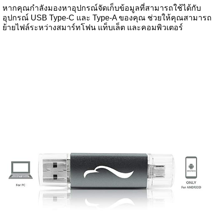
หากคุณกำลังมองหาอุปกรณ์จัดเก็บข้อมูลที่สามารถใช้ได้กับ
อุปกรณ์ USB Type-C และ Type-A ของคุณ ช่วยให้คุณสามารถ
ย้ายไฟล์ระหว่างสมาร์ทโฟน แท็บเล็ต และคอมพิวเตอร์