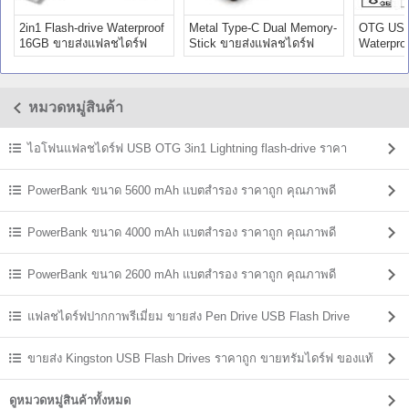
2in1 Flash-drive Waterproof
Metal Type-C Dual Memory-
OTG USB-
16GB ขายส่งแฟลชไดร์ฟ
Stick ขายส่งแฟลชไดร์ฟ
Waterproo
Premium
Premium
Premium
หมวดหมู่สินค้า
ไอโฟนแฟลชไดร์ฟ USB OTG 3in1 Lightning flash-drive ราคา
PowerBank ขนาด 5600 mAh แบตสํารอง ราคาถูก คุณภาพดี
PowerBank ขนาด 4000 mAh แบตสํารอง ราคาถูก คุณภาพดี
PowerBank ขนาด 2600 mAh แบตสํารอง ราคาถูก คุณภาพดี
แฟลชไดร์ฟปากกาพรีเมี่ยม ขายส่ง Pen Drive USB Flash Drive
ขายส่ง Kingston USB Flash Drives ราคาถูก ขายทรัมไดร์ฟ ของแท้
ดูหมวดหมู่สินค้าทั้งหมด