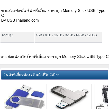
ขายส่งแฟลชไดร์ฟ พรี่เมี่ยม ราคาถูก Memory-Stick USB-Type-
C
By USBThailand.com
ความจุ :
4GB / 8GB / 16GB / 32GB / 64GB / 128GB
...
ขายส่งแฟลชไดร์ฟ พรี่เมี่ยม ราคาถูก Memory-Stick USB-Type-C
สินค้าที่เกี่ยวข้อง / สินค้าที่ใกล้เคียง