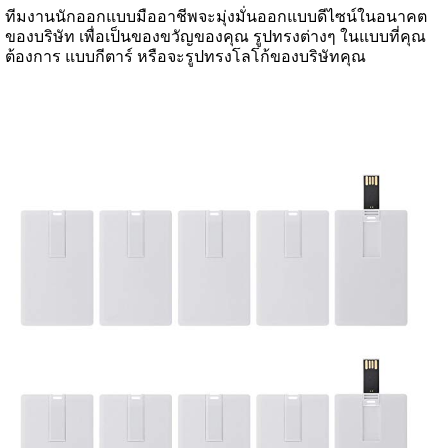
ทีมงานนักออกแบบมืออาชีพจะมุ่งมั่นออกแบบดีไซน์ในอนาคต
ของบริษัท เพื่อเป็นของขวัญของคุณ รูปทรงต่างๆ ในแบบที่คุณ
ต้องการ แบบกีตาร์ หรือจะรูปทรงโลโก้ของบริษัทคุณ