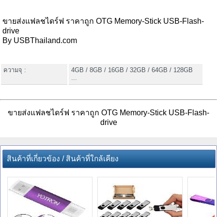
ขายส่งแฟลชไดร์ฟ ราคาถูก OTG Memory-Stick USB-Flash-
drive
By USBThailand.com
ความจุ :
4GB / 8GB / 16GB / 32GB / 64GB / 128GB
...
ขายส่งแฟลชไดร์ฟ ราคาถูก OTG Memory-Stick USB-Flash-
drive
สินค้าที่เกี่ยวข้อง / สินค้าที่ใกล้เคียง