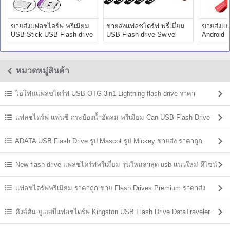
ขายส่งแฟลชไดร์ฟ พรี่เมี่ยม
ขายส่งแฟลชไดร์ฟ พรี่เมี่ยม
ขายส่งแ
USB-Stick USB-Flash-drive
USB-Flash-drive Swivel
Android 
Premium
Premium
premium 
หมวดหมู่สินค้า
ไอโฟนแฟลชไดร์ฟ USB OTG 3in1 Lightning flash-drive ราคา
แฟลชไดร์ฟ แฟนซี กระป๋องน้ำอัดลม พรีเมี่ยม Can USB-Flash-Drive
ADATA USB Flash Drive รูป Mascot รูป Mickey ขายส่ง ราคาถูก
New flash drive แฟลชไดร์ฟพรีเมี่ยม รุ่นใหม่ล่าสุด usb แนวใหม่ ดีไซน์
แปลกๆ
แฟลชไดร์ฟพรีเมี่ยม ราคาถูก ขาย Flash Drives Premium ราคาส่ง
คิงส์ตัน ยูเอสบีแฟลชไดร์ฟ Kingston USB Flash Drive DataTraveler