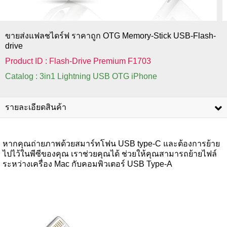
ขายส่งแฟลชไดร์ฟ ราคาถูก OTG Memory-Stick USB-Flash-
drive
Product ID : Flash-Drive Premium F1703
Catalog : 3in1 Lightning USB OTG iPhone
รายละเอียดสินค้า
หากคุณถ่ายภาพด้วยสมาร์ทโฟน USB type-C และต้องการย้าย
ไปไว้ในพีซีของคุณ เราช่วยคุณได้ ช่วยให้คุณสามารถย้ายไฟล์
ระหว่างเครื่อง Mac กับคอมพิวเตอร์ USB Type-A