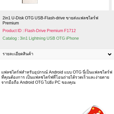
2in1 U-Disk OTG USB-Flash-drive ขายส่งแฟลชไดร์ฟ
Premium
Product ID : Flash-Drive Premium F1712
Catalog : 3in1 Lightning USB OTG iPhone
รายละเอียดสินค้า
แฟลชไดร์ฟสำหรับอุปกรณ์ Android แบบ OTG นี่เป็นแฟลชไดร์ฟ
ที่คุณต้องการ เป็นแฟลชไดร์ฟที่โอนถ่ายได้รวดเร็วและง่ายดาย
จากมือถือ Android OTG ไปยัง PC ของคุณ