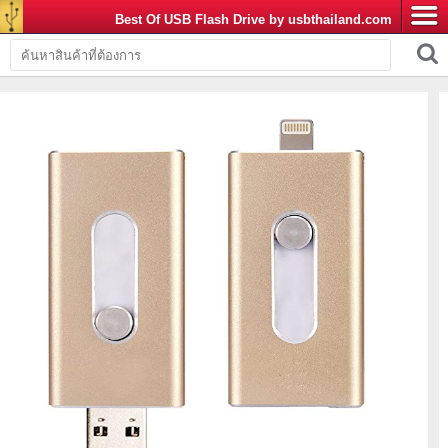
Best Of USB Flash Drive by usbthailand.com