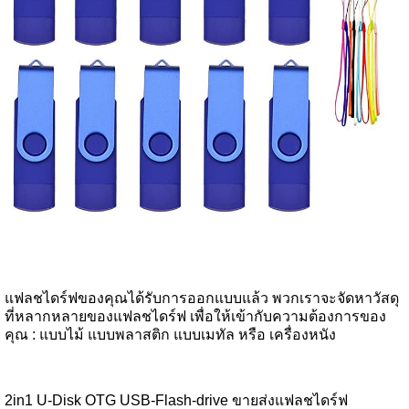
แฟลชไดร์ฟของคุณได้รับการออกแบบแล้ว พวกเราจะจัดหาวัสดุ
ที่หลากหลายของแฟลชไดร์ฟ เพื่อให้เข้ากับความต้องการของ
คุณ : แบบไม้ แบบพลาสติก แบบเมทัล หรือ เครื่องหนัง
2in1 U-Disk OTG USB-Flash-drive ขายส่งแฟลชไดร์ฟ