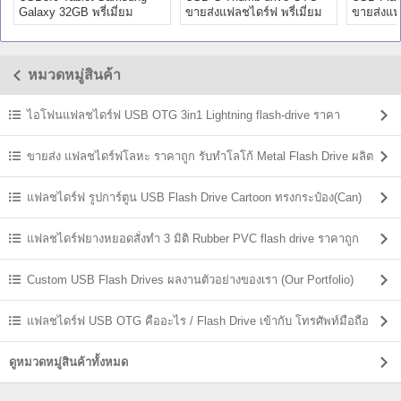
Galaxy 32GB พรี่เมี่ยม
ขายส่งแฟลชไดร์ฟ พรี่เมี่ยม
ขายส่งแฟล
Premium ราคาถูก
Premium
Premium
หมวดหมู่สินค้า
ไอโฟนแฟลชไดร์ฟ USB OTG 3in1 Lightning flash-drive ราคา
ขายส่ง แฟลชไดร์ฟโลหะ ราคาถูก รับทำโลโก้ Metal Flash Drive ผลิต
ราคาส่ง
แฟลชไดร์ฟ รูปการ์ตูน USB Flash Drive Cartoon ทรงกระป๋อง(Can)
แฟลชไดร์ฟยางหยอดสั่งทำ 3 มิติ Rubber PVC flash drive ราคาถูก
Custom USB Flash Drives ผลงานตัวอย่างของเรา (Our Portfolio)
แฟลชไดร์ฟ USB OTG คืออะไร / Flash Drive เข้ากับ โทรศัพท์มือถือ
ดูหมวดหมู่สินค้าทั้งหมด