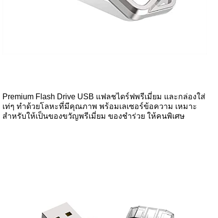
Premium Flash Drive USB แฟลชไดร์ฟพรีเมี่ยม และกล่องใส่
เท่ๆ ทำด้วยโลหะที่มีคุณภาพ พร้อมเลเซอร์ข้อความ เหมาะ
สำหรับให้เป็นของขวัญพรีเมี่ยม ของชำร่วย ให้คนพิเศษ