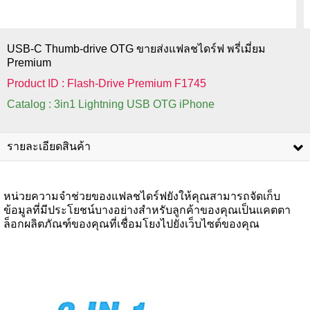
USB-C Thumb-drive OTG ขายส่งแฟลชไดร์ฟ พรี่เมี่ยม
Premium
Product ID : Flash-Drive Premium F1745
Catalog : 3in1 Lightning USB OTG iPhone
รายละเอียดสินค้า
หน่วยความจำช่วยของแฟลชไดร์ฟยังให้คุณสามารถจัดเก็บ
ข้อมูลที่มีประโยชน์บางอย่างสำหรับลูกค้าของคุณเป็นแคตตา
ล็อกผลิตภัณฑ์ของคุณที่เชื่อมโยงไปยังเว็บไซต์ของคุณ