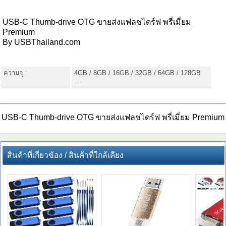
USB-C Thumb-drive OTG ขายส่งแฟลชไดร์ฟ พรี่เมี่ยม
Premium
By USBThailand.com
ความจุ :
4GB / 8GB / 16GB / 32GB / 64GB / 128GB
...
USB-C Thumb-drive OTG ขายส่งแฟลชไดร์ฟ พรี่เมี่ยม Premium
สินค้าที่เกี่ยวข้อง / สินค้าที่ใกล้เคียง