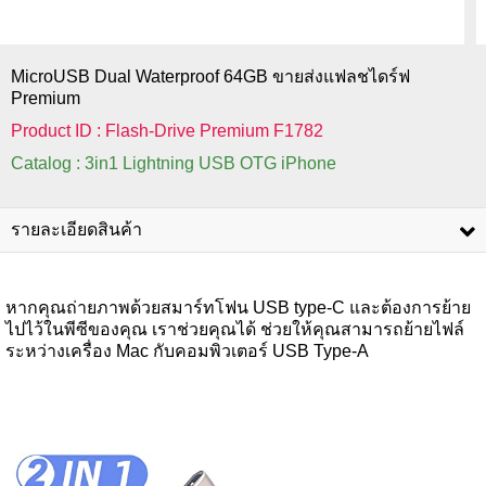
MicroUSB Dual Waterproof 64GB ขายส่งแฟลชไดร์ฟ
Premium
Product ID : Flash-Drive Premium F1782
Catalog : 3in1 Lightning USB OTG iPhone
รายละเอียดสินค้า
หากคุณถ่ายภาพด้วยสมาร์ทโฟน USB type-C และต้องการย้าย
ไปไว้ในพีซีของคุณ เราช่วยคุณได้ ช่วยให้คุณสามารถย้ายไฟล์
ระหว่างเครื่อง Mac กับคอมพิวเตอร์ USB Type-A