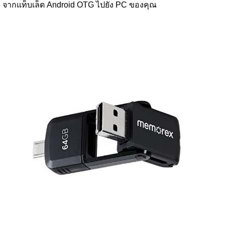
จากแท็บเล็ต Android OTG ไปยัง PC ของคุณ