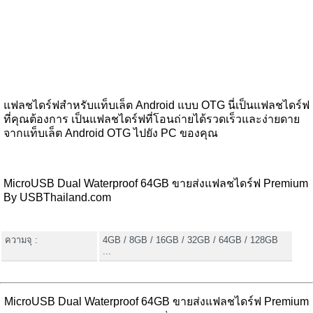
แฟลชไดร์ฟสำหรับแท็บเล็ต Android แบบ OTG นี่เป็นแฟลชไดร์ฟ
ที่คุณต้องการ เป็นแฟลชไดร์ฟที่โอนถ่ายได้รวดเร็วและง่ายดาย
จากแท็บเล็ต Android OTG ไปยัง PC ของคุณ
MicroUSB Dual Waterproof 64GB ขายส่งแฟลชไดร์ฟ Premium
By USBThailand.com
ความจุ :
4GB / 8GB / 16GB / 32GB / 64GB / 128GB
...
MicroUSB Dual Waterproof 64GB ขายส่งแฟลชไดร์ฟ Premium