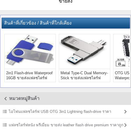
ขายส่ง
สินค้าที่เกี่ยวข้อง / สินค้าที่ใกล้เคียง
2in1 Flash-drive Waterproof
Metal Type-C Dual Memory-
OTG USB-
16GB ขายส่งแฟลชไดร์ฟ
Stick ขายส่งแฟลชไดร์ฟ
Waterproo
Premium
Premium
Premium
หมวดหมู่สินค้า
ไอโฟนแฟลชไดร์ฟ USB OTG 3in1 Lightning flash-drive ราคา
แฟลชไดร์ฟหนัง พรีเมี่ยม ขายส่ง leather flash drive premium ราคาถูก