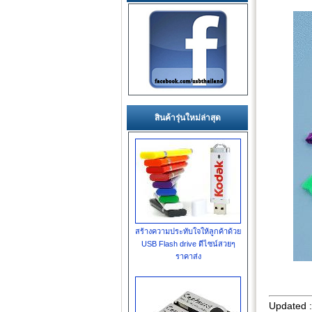
สินค้ารุ่นใหม่ล่าสุด
สร้างความประทับใจให้ลูกค้าด้วย
USB Flash drive ดีไซน์สวยๆ
ราคาส่ง
Updated 