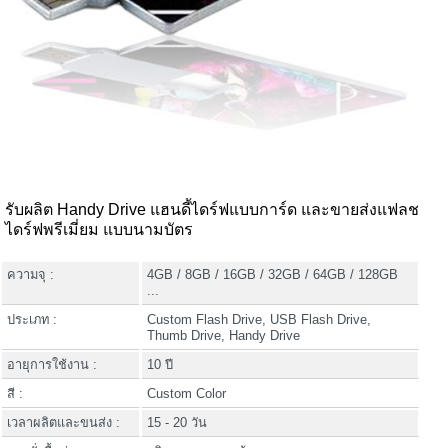
รับผลิต Handy Drive แฮนดี้ไดร์ฟแบบการ์ด และขายส่งแฟลช
ไดร์ฟพรีเมี่ยม แบบนามบัตร
ความจุ :
4GB / 8GB / 16GB / 32GB / 64GB / 128GB
...
ประเภท :
Custom Flash Drive, USB Flash Drive,
Thumb Drive, Handy Drive
อายุการใช้งาน :
10 ปี
สี :
Custom Color
เวลาผลิตและขนส่ง :
15 - 20 วัน