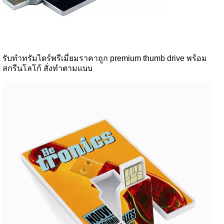
รับทำทรัมไดร์พรีเมี่ยมราคาถูก premium thumb drive พร้อม
สกรีนโลโก้ สั่งทำตามแบบ