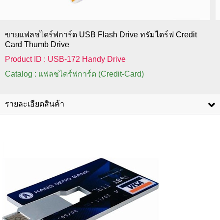
ขายแฟลชไดร์ฟการ์ด USB Flash Drive ทรัมไดร์ฟ Credit
Card Thumb Drive
Product ID : USB-172 Handy Drive
Catalog : แฟลชไดร์ฟการ์ด (Credit-Card)
รายละเอียดสินค้า