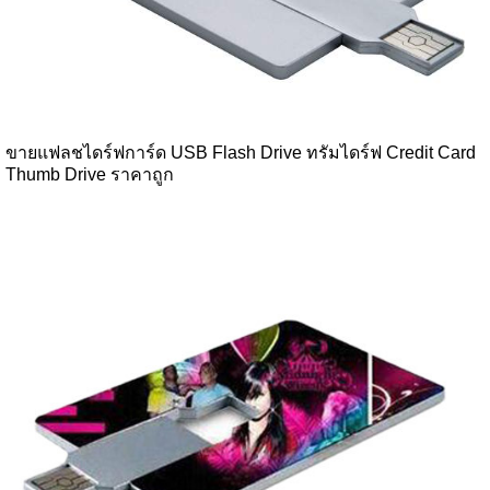
ขายแฟลชไดร์ฟการ์ด USB Flash Drive ทรัมไดร์ฟ Credit Card
Thumb Drive ราคาถูก