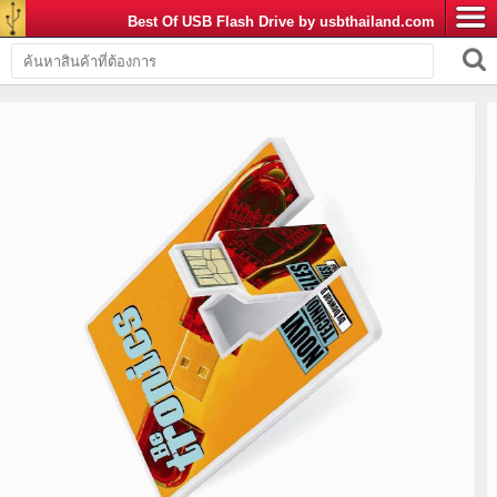
Best Of USB Flash Drive by usbthailand.com