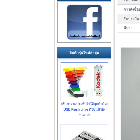
เวลาผลิตแ
การสั่งซื้อ
รับประกัน 
อื่นๆ :
สินค้ารุ่นใหม่ล่าสุด
สร้างความประทับใจให้ลูกค้าด้วย
USB Flash drive ดีไซน์สวยๆ
ราคาส่ง