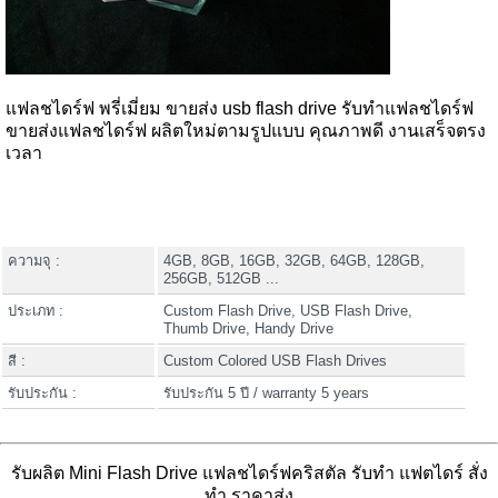
แฟลชไดร์ฟ พรี่เมี่ยม ขายส่ง usb flash drive รับทำแฟลชไดร์ฟ
ขายส่งแฟลชไดร์ฟ ผลิตใหม่ตามรูปแบบ คุณภาพดี งานเสร็จตรง
เวลา
ความจุ :
4GB, 8GB, 16GB, 32GB, 64GB, 128GB,
256GB, 512GB ...
ประเภท :
Custom Flash Drive, USB Flash Drive,
Thumb Drive, Handy Drive
สี :
Custom Colored USB Flash Drives
รับประกัน :
รับประกัน 5 ปี / warranty 5 years
รับผลิต Mini Flash Drive แฟลชไดร์ฟคริสตัล รับทำ แฟตไดร์ สั่ง
ทำ ราคาส่ง