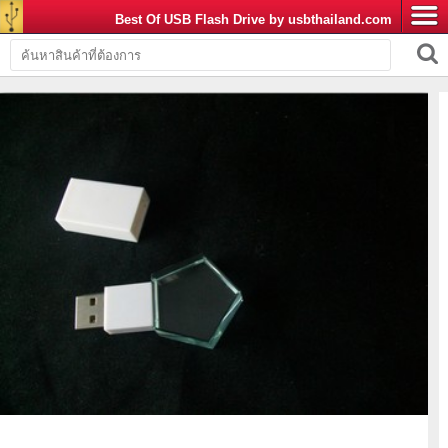
Best Of USB Flash Drive by usbthailand.com