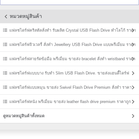
หมวดหมู่สินค้า
แฟลชไดร์ฟคริสตัลสั่งทำ รับผลิต Crystal USB Flash Drive ทำโลโก้ ราคา
ส่ง
แฟลชไดร์ฟจิวเวลรี่ สั่งทำ Jewellery USB Flash Drive แบบพรีเมี่ยม ราคา
ส่ง
แฟลชไดร์ฟสายรัดข้อมือ พรีเมี่ยม ขายส่ง bracelet สั่งทำ wristband ราคา
ถูก
แฟลชไดร์ฟแบบบาง รับทำ Slim USB Flash Drive. ขายส่งแฮนดี้ไดร์ฟ
ราคาถูก
แฟลชไดร์ฟแบบหมุน ขายส่ง Swivel Flash Drive Premium สั่งทำ ราคา
ถูก
แฟลชไดร์ฟหนัง พรีเมี่ยม ขายส่ง leather flash drive premium ราคาถูก
ดูหมวดหมู่สินค้าทั้งหมด