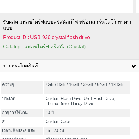
รับผลิต แฟลชไดร์ฟแบบคริสตัลมีไฟ พร้อมสกรีนโลโก้ ทำตาม
แบบ
Product ID : USB-926 crystal flash drive
Catalog : แฟลชไดร์ฟ คริสตัล (Crystal)
รายละเอียดสินค้า
ความจุ :
4GB / 8GB / 16GB / 32GB / 64GB / 128GB
...
ประเภท :
Custom Flash Drive, USB Flash Drive,
Thumb Drive, Handy Drive
อายุการใช้งาน :
10 ปี
สี :
Custom Color
เวลาผลิตและขนส่ง :
15 - 20 วัน