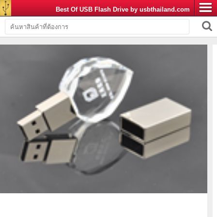
Best Of USB Flash Drive by usbthailand.com