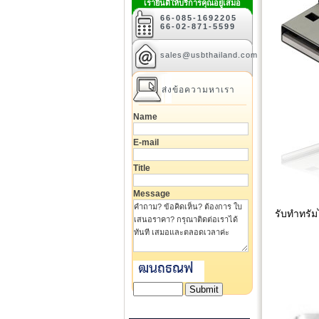
เรายินดีให้บริการคุณอยู่เสมอ
66-085-1692205
66-02-871-5599
sales@usbthailand.com
ส่งข้อความหาเรา
Name
E-mail
Title
Message
รับทำทรัม