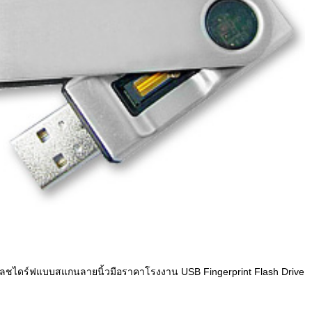
ลชไดร์ฟแบบสแกนลายนิ้วมือราคาโรงงาน USB Fingerprint Flash Drive