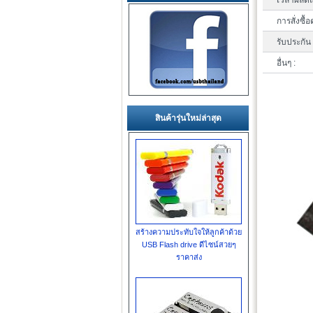
เวลาผลิตแ
การสั่งซื้อ
รับประกัน 
อื่นๆ :
สินค้ารุ่นใหม่ล่าสุด
สร้างความประทับใจให้ลูกค้าด้วย
USB Flash drive ดีไซน์สวยๆ
ราคาส่ง