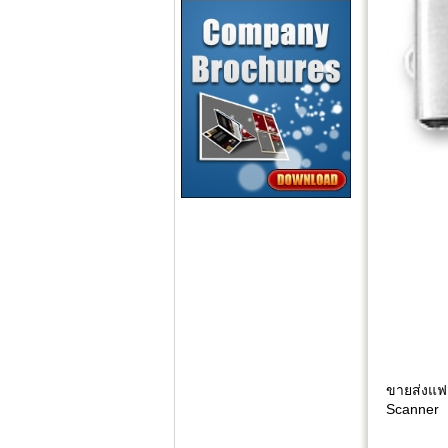
ขายส่งแฟ
Scanner