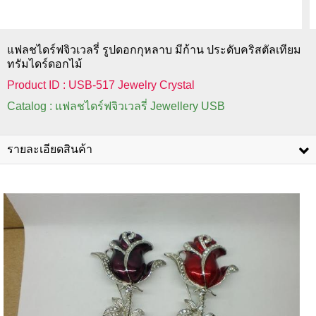
แฟลชไดร์ฟจิวเวลรี่ รูปดอกกุหลาบ มีก้าน ประดับคริสตัลเทียม
ทรัมไดร์ดอกไม้
Product ID : USB-517 Jewelry Crystal
Catalog : แฟลชไดร์ฟจิวเวลรี่ Jewellery USB
รายละเอียดสินค้า