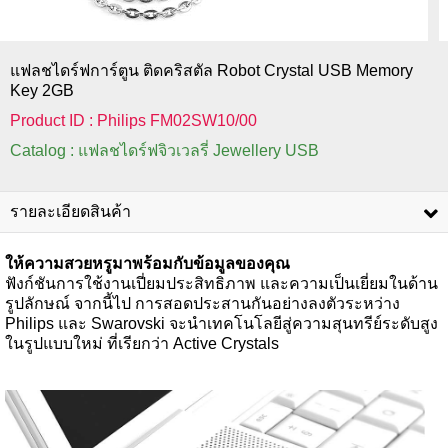
แฟลชไดร์ฟการ์ตูน ติดคริสตัล Robot Crystal USB Memory
Key 2GB
Product ID : Philips FM02SW10/00
Catalog : แฟลชไดร์ฟจิวเวลรี่ Jewellery USB
รายละเอียดสินค้า
ให้ความสวยหรูมาพร้อมกับข้อมูลของคุณ
ฟังก์ชันการใช้งานเปี่ยมประสิทธิภาพ และความเป็นเยี่ยมในด้าน
รูปลักษณ์ จากนี้ไป การสอดประสานกันอย่างลงตัวระหว่าง
Philips และ Swarovski จะนำเทคโนโลยีสู่ความสุนทรีย์ระดับสูง
ในรูปแบบใหม่ ที่เรียกว่า Active Crystals