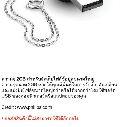
ความจุ 2GB สำหรับจัดเก็บไฟล์ข้อมูลขนาดใหญ่
ความจุขนาด 2GB ช่วยให้คุณมีพื้นที่ในการจัดเก็บ สับเปลี่ยน
และแบ่งปันไฟล์ขนาดใหญ่กว่าหรือได้มากกว่าโดยใช้พอร์ต
USB ของคอมพิวเตอร์หรือแลปทอปของคุณ
Credit : www.philips.co.th
ขออภัยสินค้านี้ไม่สามารถใช้ได้อีกต่อไป