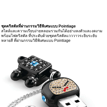
ชุดคริสตัลที่ผ่านกรรมวิธีพิเศษแบบ Pointiage
สไตล์และความเรียบง่ายหลอมรวมกันได้อย่างลงตัวและงดงาม
พร้อมไฟคริสตัล ที่ประดับด้วยชุดคริสตัลแวววาวระยิบระยับ
หลายสี ที่ผ่านกรรมวิธีพิเศษแบบ Pointiage