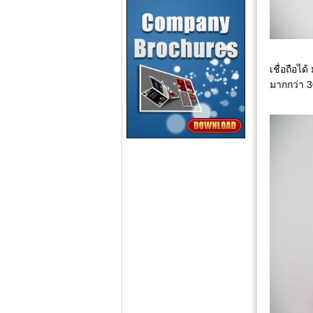
เชื่อถือไ
มากกว่า 