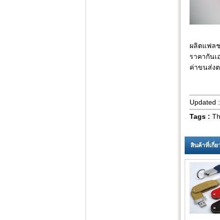
ผลิตแฟลชไ
ราคากันเอ
ค่าขนส่งต
Updated 
Tags :
Tha
สินค้าที่เกี